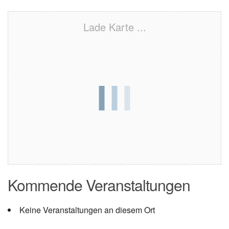
Lade Karte ...
Kommende Veranstaltungen
Keine Veranstaltungen an diesem Ort