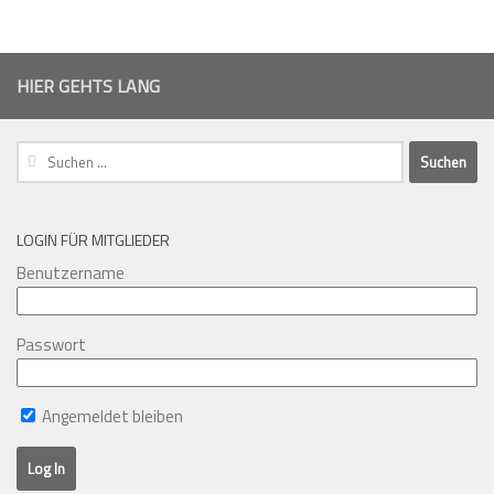
HIER GEHTS LANG
Suchen
nach:
LOGIN FÜR MITGLIEDER
Benutzername
Passwort
Angemeldet bleiben