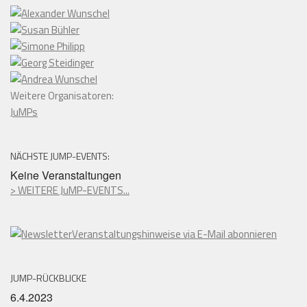
Weitere Organisatoren:
JuMPs
NÄCHSTE JUMP-EVENTS:
Keine Veranstaltungen
> WEITERE JuMP-EVENTS...
Veranstaltungshinweise via E-Mail abonnieren
JUMP-RÜCKBLICKE
6.4.2023