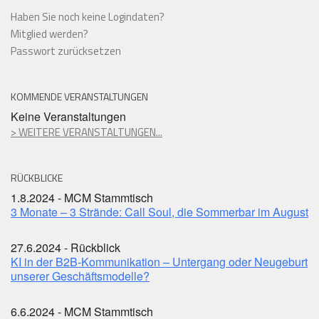
Haben Sie noch keine Logindaten?
Mitglied werden?
Passwort zurücksetzen
KOMMENDE VERANSTALTUNGEN
Keine Veranstaltungen
> WEITERE VERANSTALTUNGEN...
RÜCKBLICKE
1.8.2024 - MCM Stammtisch
3 Monate – 3 Strände: Call Soul, die Sommerbar im August
27.6.2024 - Rückblick
KI in der B2B-Kommunikation – Untergang oder Neugeburt
unserer Geschäftsmodelle?
6.6.2024 - MCM Stammtisch