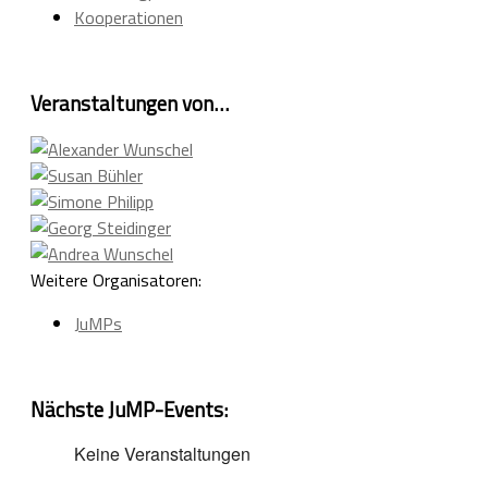
Kooperationen
Veranstaltungen von…
Weitere Organisatoren:
JuMPs
Nächste JuMP-Events:
Keine Veranstaltungen