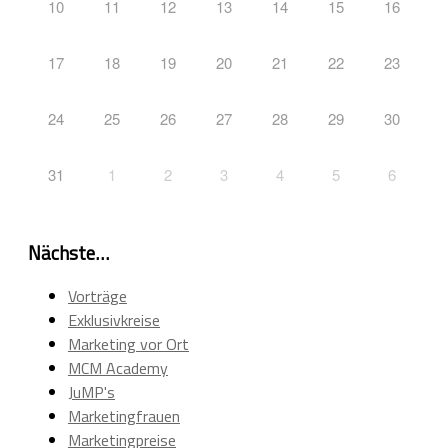
10
11
12
13
14
15
16
17
18
19
20
21
22
23
24
25
26
27
28
29
30
31
1
2
3
4
5
6
Nächste…
Vorträge
Exklusivkreise
Marketing vor Ort
MCM Academy
JuMP's
Marketingfrauen
Marketingpreise