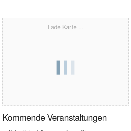
Lade Karte ...
Kommende Veranstaltungen