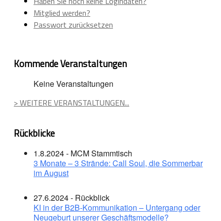
Haben Sie noch keine Logindaten?
Mitglied werden?
Passwort zurücksetzen
Kommende Veranstaltungen
Keine Veranstaltungen
> WEITERE VERANSTALTUNGEN...
Rückblicke
1.8.2024 - MCM Stammtisch
3 Monate – 3 Strände: Call Soul, die Sommerbar
im August
27.6.2024 - Rückblick
KI in der B2B-Kommunikation – Untergang oder
Neugeburt unserer Geschäftsmodelle?