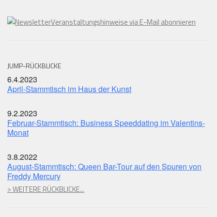
Veranstaltungshinweise via E-Mail abonnieren
JUMP-RÜCKBLICKE
6.4.2023
April-Stammtisch im Haus der Kunst
9.2.2023
Februar-Stammtisch: Business Speeddating im Valentins-
Monat
3.8.2022
August-Stammtisch: Queen Bar-Tour auf den Spuren von
Freddy Mercury
> WEITERE RÜCKBLICKE...