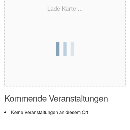
Lade Karte ...
Kommende Veranstaltungen
Keine Veranstaltungen an diesem Ort