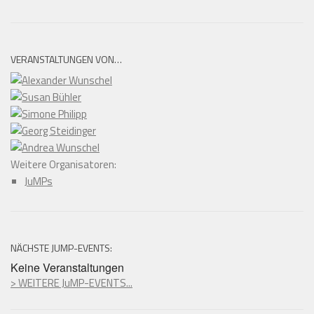
VERANSTALTUNGEN VON…
Weitere Organisatoren:
JuMPs
NÄCHSTE JUMP-EVENTS:
Keine Veranstaltungen
> WEITERE JuMP-EVENTS...