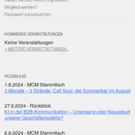
Mitglied werden?
Passwort zurücksetzen
KOMMENDE VERANSTALTUNGEN
Keine Veranstaltungen
> WEITERE VERANSTALTUNGEN...
RÜCKBLICKE
1.8.2024 - MCM Stammtisch
3 Monate – 3 Strände: Call Soul, die Sommerbar im August
27.6.2024 - Rückblick
KI in der B2B-Kommunikation – Untergang oder Neugeburt
unserer Geschäftsmodelle?
6.6.2024 - MCM Stammtisch