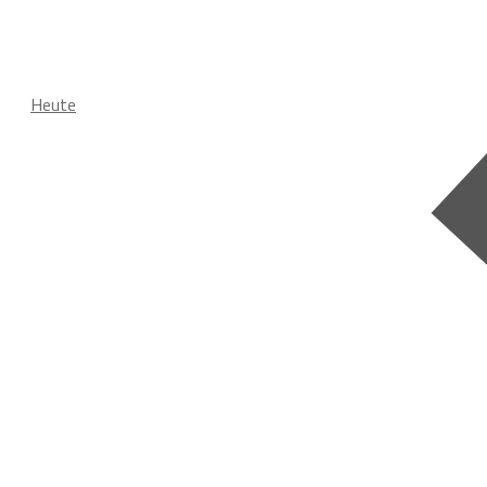
Heute