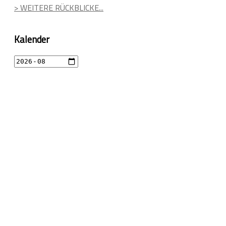
> WEITERE RÜCKBLICKE...
Kalender