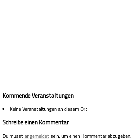
Kommende Veranstaltungen
Keine Veranstaltungen an diesem Ort
Schreibe einen Kommentar
Du musst
angemeldet
sein, um einen Kommentar abzugeben.