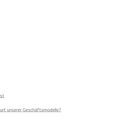
ust
urt unserer Geschäftsmodelle?