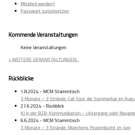
Mitglied werden?
Passwort zurücksetzen
Kommende Veranstaltungen
Keine Veranstaltungen
> WEITERE VERANSTALTUNGEN...
Rückblicke
1.8.2024 - MCM Stammtisch
3 Monate – 3 Strände: Call Soul, die Sommerbar im Aug
27.6.2024 - Rückblick
KI in der B2B-Kommunikation – Untergang oder Neugeb
6.6.2024 - MCM Stammtisch
3 Monate – 3 Strände: Münchens Piratenbucht im Juni