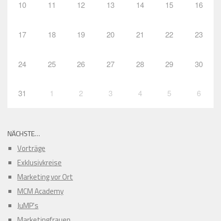
10
11
12
13
14
15
16
17
18
19
20
21
22
23
24
25
26
27
28
29
30
31
1
2
3
4
5
6
NÄCHSTE…
Vorträge
Exklusivkreise
Marketing vor Ort
MCM Academy
JuMP's
Marketingfrauen