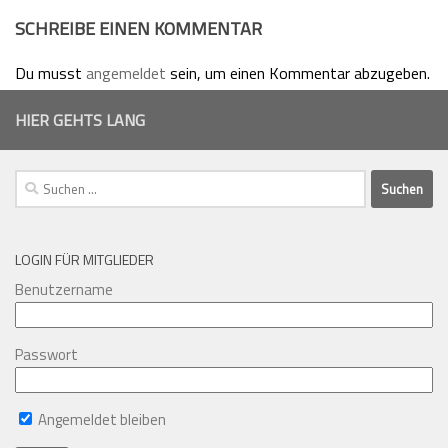
SCHREIBE EINEN KOMMENTAR
Du musst
angemeldet
sein, um einen Kommentar abzugeben.
HIER GEHTS LANG
Suchen
nach:
LOGIN FÜR MITGLIEDER
Benutzername
Passwort
Angemeldet bleiben