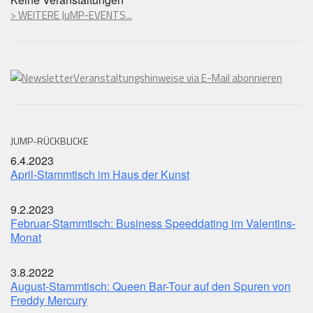
> WEITERE JuMP-EVENTS...
Veranstaltungshinweise via E-Mail abonnieren
JUMP-RÜCKBLICKE
6.4.2023
April-Stammtisch im Haus der Kunst
9.2.2023
Februar-Stammtisch: Business Speeddating im Valentins-
Monat
3.8.2022
August-Stammtisch: Queen Bar-Tour auf den Spuren von
Freddy Mercury