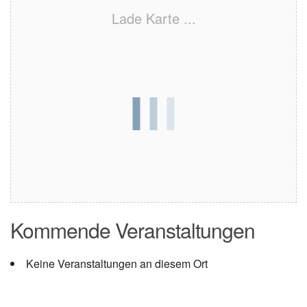
Lade Karte ...
Kommende Veranstaltungen
Keine Veranstaltungen an diesem Ort