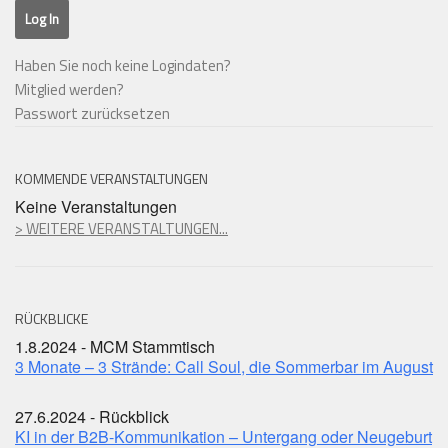
Haben Sie noch keine Logindaten?
Mitglied werden?
Passwort zurücksetzen
KOMMENDE VERANSTALTUNGEN
Keine Veranstaltungen
> WEITERE VERANSTALTUNGEN...
RÜCKBLICKE
1.8.2024 - MCM Stammtisch
3 Monate – 3 Strände: Call Soul, die Sommerbar im August
27.6.2024 - Rückblick
KI in der B2B-Kommunikation – Untergang oder Neugeburt