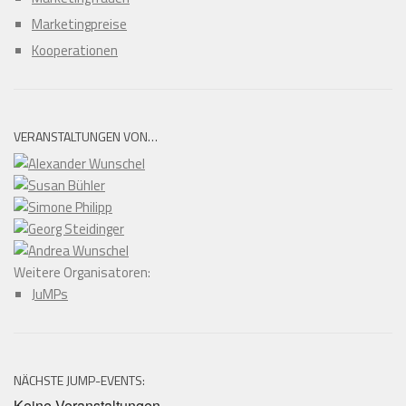
Marketingpreise
Kooperationen
VERANSTALTUNGEN VON…
Weitere Organisatoren:
JuMPs
NÄCHSTE JUMP-EVENTS:
Keine Veranstaltungen