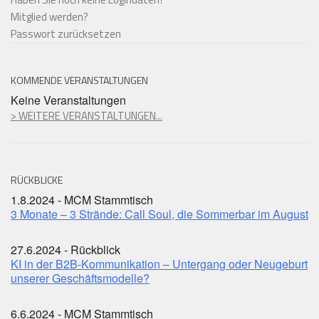
Mitglied werden?
Passwort zurücksetzen
KOMMENDE VERANSTALTUNGEN
Keine Veranstaltungen
> WEITERE VERANSTALTUNGEN...
RÜCKBLICKE
1.8.2024 - MCM Stammtisch
3 Monate – 3 Strände: Call Soul, die Sommerbar im August
27.6.2024 - Rückblick
KI in der B2B-Kommunikation – Untergang oder Neugeburt
unserer Geschäftsmodelle?
6.6.2024 - MCM Stammtisch