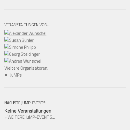
VERANSTALTUNGEN VON…
Weitere Organisatoren:
JuMPs
NÄCHSTE JUMP-EVENTS:
Keine Veranstaltungen
> WEITERE JuMP-EVENTS...