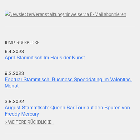
Veranstaltungshinweise via E-Mail abonnieren
JUMP-RÜCKBLICKE
6.4.2023
April-Stammtisch im Haus der Kunst
9.2.2023
Februar-Stammtisch: Business Speeddating im Valentins-
Monat
3.8.2022
August-Stammtisch: Queen Bar-Tour auf den Spuren von
Freddy Mercury
> WEITERE RÜCKBLICKE...