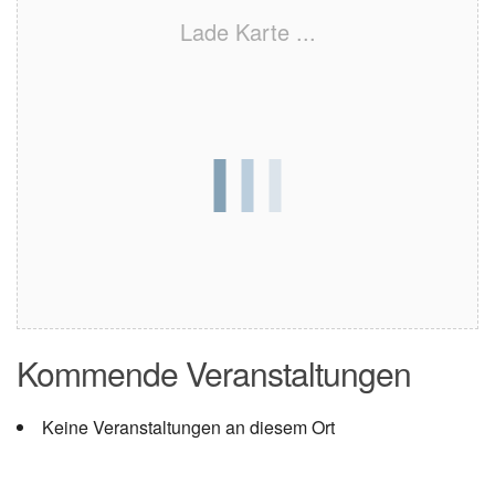
Lade Karte ...
Kommende Veranstaltungen
Keine Veranstaltungen an diesem Ort