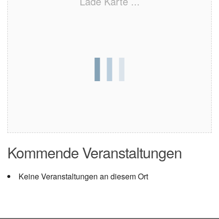
Lade Karte ...
Kommende Veranstaltungen
Keine Veranstaltungen an diesem Ort