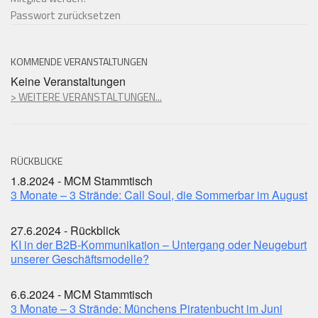
Passwort zurücksetzen
KOMMENDE VERANSTALTUNGEN
Keine Veranstaltungen
> WEITERE VERANSTALTUNGEN...
RÜCKBLICKE
1.8.2024 - MCM Stammtisch
3 Monate – 3 Strände: Call Soul, die Sommerbar im August
27.6.2024 - Rückblick
KI in der B2B-Kommunikation – Untergang oder Neugeburt
unserer Geschäftsmodelle?
6.6.2024 - MCM Stammtisch
3 Monate – 3 Strände: Münchens Piratenbucht im Juni