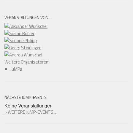
VERANSTALTUNGEN VON…
Weitere Organisatoren:
JuMPs
NÄCHSTE JUMP-EVENTS:
Keine Veranstaltungen
> WEITERE JuMP-EVENTS...