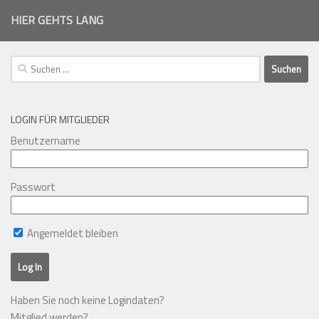
HIER GEHTS LANG
Suchen
nach:
LOGIN FÜR MITGLIEDER
Benutzername
Passwort
Angemeldet bleiben
Haben Sie noch keine Logindaten?
Mitglied werden?