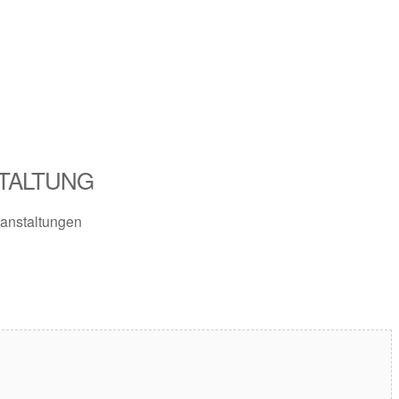
TALTUNG
anstaltungen