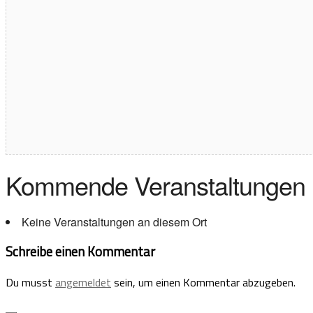
Kommende Veranstaltungen
Keine Veranstaltungen an diesem Ort
Schreibe einen Kommentar
Du musst
angemeldet
sein, um einen Kommentar abzugeben.