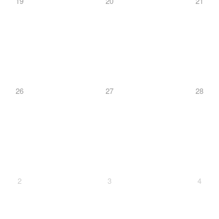
19
20
21
26
27
28
2
3
4