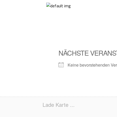
NÄCHSTE VERANS
Keine bevorstehenden Ver
Lade Karte ...