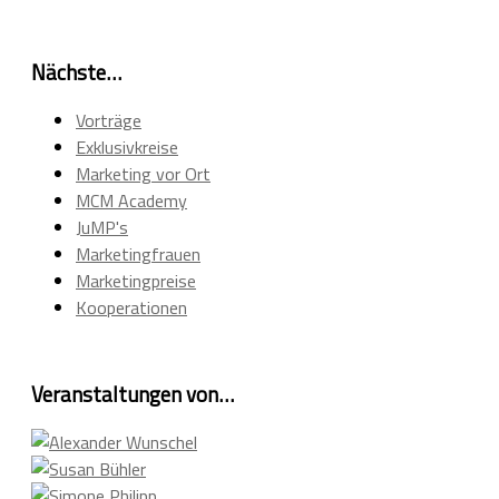
Nächste…
Vorträge
Exklusivkreise
Marketing vor Ort
MCM Academy
JuMP's
Marketingfrauen
Marketingpreise
Kooperationen
Veranstaltungen von…