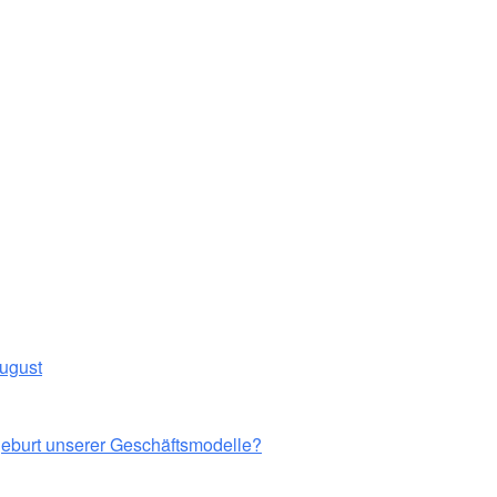
August
eburt unserer Geschäftsmodelle?