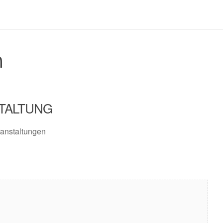
n
TALTUNG
anstaltungen