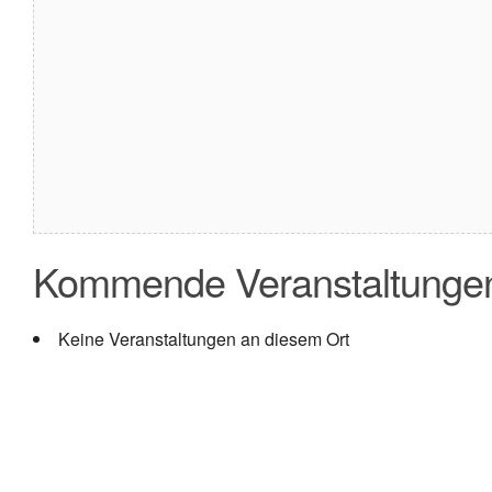
Kommende Veranstaltunge
Keine Veranstaltungen an diesem Ort