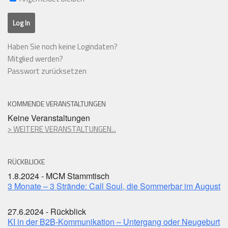
Haben Sie noch keine Logindaten?
Mitglied werden?
Passwort zurücksetzen
KOMMENDE VERANSTALTUNGEN
Keine Veranstaltungen
> WEITERE VERANSTALTUNGEN...
RÜCKBLICKE
1.8.2024 - MCM Stammtisch
3 Monate – 3 Strände: Call Soul, die Sommerbar im August
27.6.2024 - Rückblick
KI in der B2B-Kommunikation – Untergang oder Neugeburt