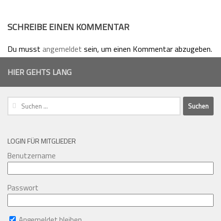
SCHREIBE EINEN KOMMENTAR
Du musst
angemeldet
sein, um einen Kommentar abzugeben.
HIER GEHTS LANG
Suchen
nach:
LOGIN FÜR MITGLIEDER
Benutzername
Passwort
Angemeldet bleiben