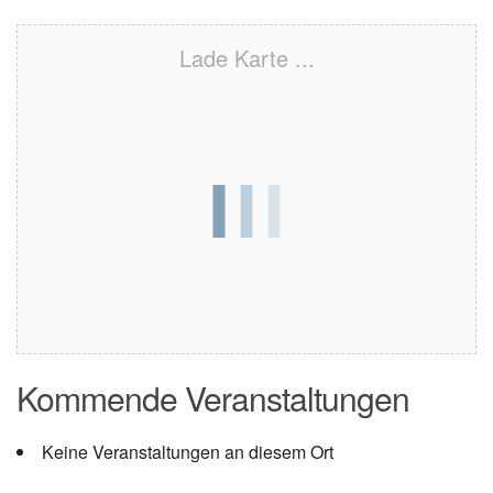
Lade Karte ...
Kommende Veranstaltungen
Keine Veranstaltungen an diesem Ort