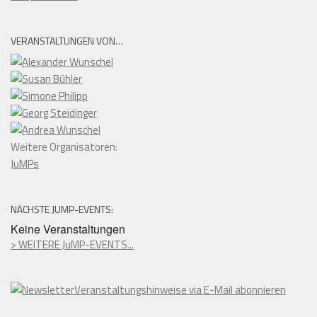
VERANSTALTUNGEN VON…
Weitere Organisatoren:
JuMPs
NÄCHSTE JUMP-EVENTS:
Keine Veranstaltungen
> WEITERE JuMP-EVENTS...
Veranstaltungshinweise via E-Mail abonnieren