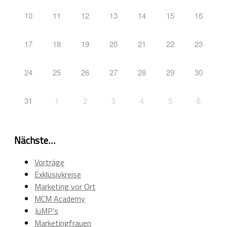
10
11
12
13
14
15
16
17
18
19
20
21
22
23
24
25
26
27
28
29
30
31
1
2
3
4
5
6
Nächste…
Vorträge
Exklusivkreise
Marketing vor Ort
MCM Academy
JuMP's
Marketingfrauen