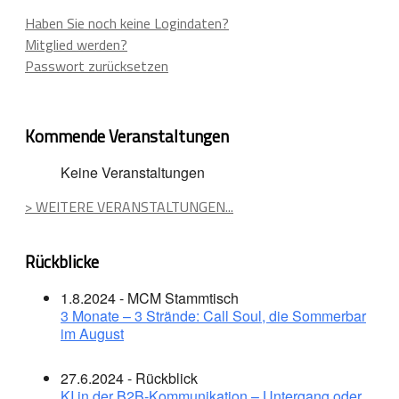
Haben Sie noch keine Logindaten?
Mitglied werden?
Passwort zurücksetzen
Kommende Veranstaltungen
Keine Veranstaltungen
> WEITERE VERANSTALTUNGEN...
Rückblicke
1.8.2024 - MCM Stammtisch
3 Monate – 3 Strände: Call Soul, die Sommerbar
im August
27.6.2024 - Rückblick
KI in der B2B-Kommunikation – Untergang oder