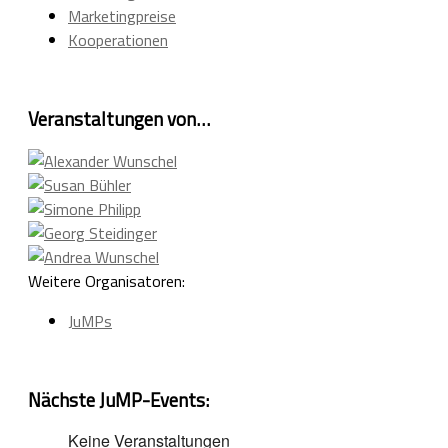
Marketingpreise
Kooperationen
Veranstaltungen von…
Weitere Organisatoren:
JuMPs
Nächste JuMP-Events:
Keine Veranstaltungen