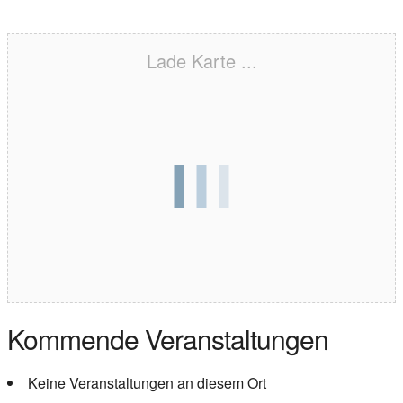
Lade Karte ...
Kommende Veranstaltungen
Keine Veranstaltungen an diesem Ort