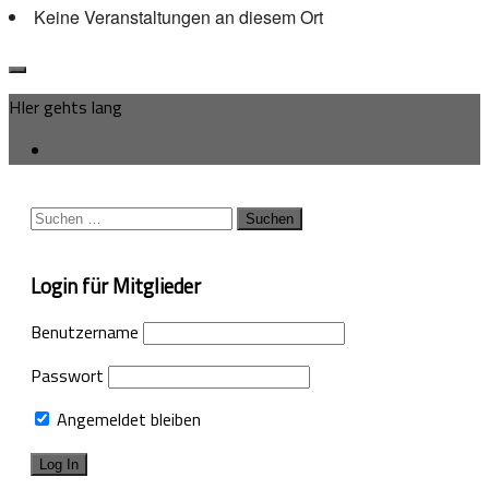
Keine Veranstaltungen an diesem Ort
HIer gehts lang
Suchen
nach:
Login für Mitglieder
Benutzername
Passwort
Angemeldet bleiben