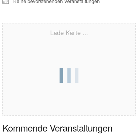
Keine bevorstehenden Veranstaltungen
Lade Karte ...
Kommende Veranstaltungen