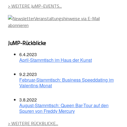
> WEITERE JuMP-EVENTS...
Veranstaltungshinweise via E-Mail
abonnieren
JuMP-Rückblicke
6.4.2023
April-Stammtisch im Haus der Kunst
9.2.2023
Februar-Stammtisch: Business Speeddating im
Valentins-Monat
3.8.2022
August-Stammtisch: Queen Bar-Tour auf den
Spuren von Freddy Mercury
> WEITERE RÜCKBLICKE...