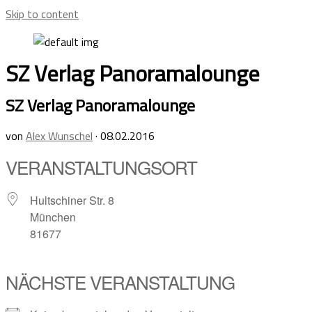
Skip to content
SZ Verlag Panoramalounge
SZ Verlag Panoramalounge
von
Alex Wunschel
·
08.02.2016
VERANSTALTUNGSORT
Hultschiner Str. 8
München
81677
NÄCHSTE VERANSTALTUNG