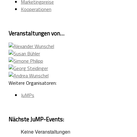
Marketingpreise
Kooperationen
Veranstaltungen von…
Weitere Organisatoren:
JuMPs
Nächste JuMP-Events:
Keine Veranstaltungen