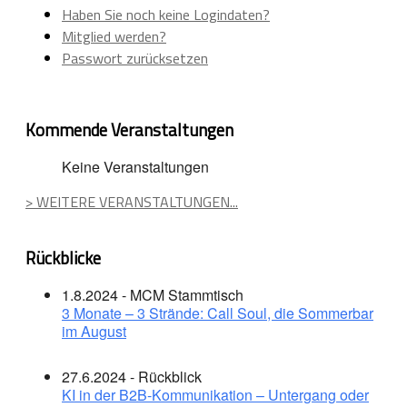
Haben Sie noch keine Logindaten?
Mitglied werden?
Passwort zurücksetzen
Kommende Veranstaltungen
Keine Veranstaltungen
> WEITERE VERANSTALTUNGEN...
Rückblicke
1.8.2024 - MCM Stammtisch
3 Monate – 3 Strände: Call Soul, die Sommerbar
im August
27.6.2024 - Rückblick
KI in der B2B-Kommunikation – Untergang oder