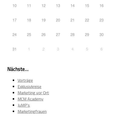
10
11
12
13
14
15
16
17
18
19
20
21
22
23
24
25
26
27
28
29
30
31
1
2
3
4
5
6
Nächste…
Vorträge
Exklusivkreise
Marketing vor Ort
MCM Academy
JuMP's
Marketingfrauen