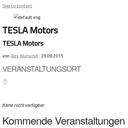
Skip to content
TESLA Motors
TESLA Motors
von
Alex Wunschel
·
29.09.2015
VERANSTALTUNGSORT
Karte nicht verfügbar
Kommende Veranstaltungen