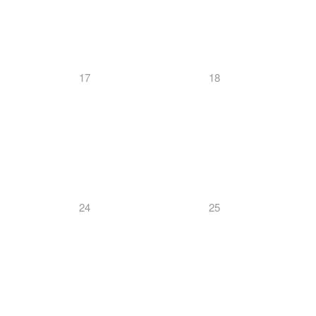
17
18
24
25