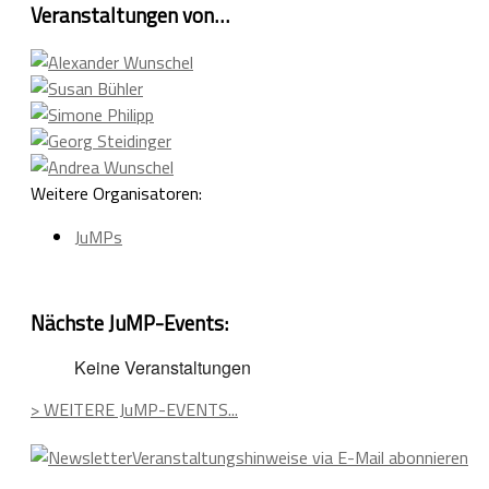
Veranstaltungen von…
Weitere Organisatoren:
JuMPs
Nächste JuMP-Events:
Keine Veranstaltungen
> WEITERE JuMP-EVENTS...
Veranstaltungshinweise via E-Mail abonnieren