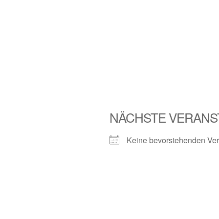
NÄCHSTE VERANS
Keine bevorstehenden Ver