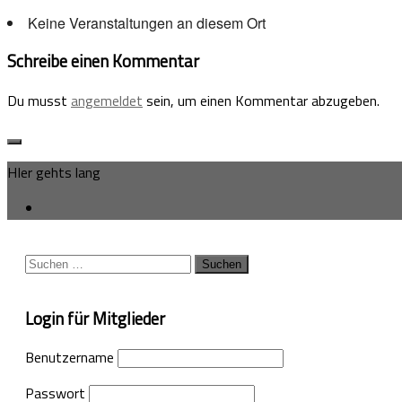
Keine Veranstaltungen an diesem Ort
Schreibe einen Kommentar
Du musst
angemeldet
sein, um einen Kommentar abzugeben.
HIer gehts lang
Suchen
nach:
Login für Mitglieder
Benutzername
Passwort