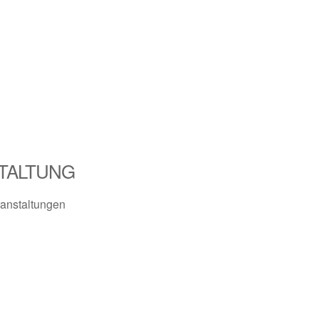
TALTUNG
anstaltungen