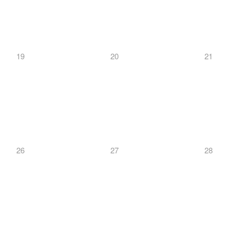
19
20
21
26
27
28