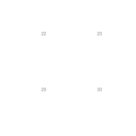
22
23
29
30