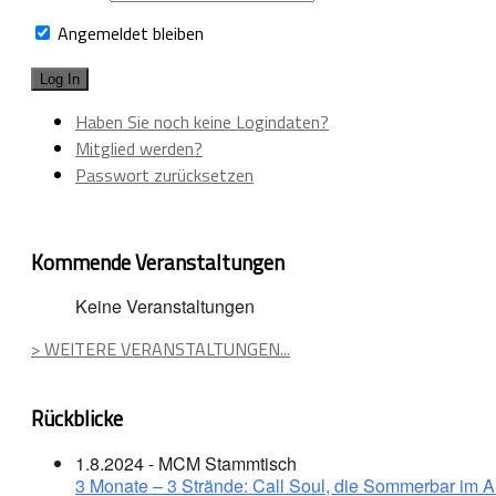
Angemeldet bleiben
Haben Sie noch keine Logindaten?
Mitglied werden?
Passwort zurücksetzen
Kommende Veranstaltungen
Keine Veranstaltungen
> WEITERE VERANSTALTUNGEN...
Rückblicke
1.8.2024 - MCM Stammtisch
3 Monate – 3 Strände: Call Soul, die Sommerbar im 