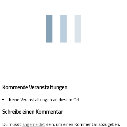
Kommende Veranstaltungen
Keine Veranstaltungen an diesem Ort
Schreibe einen Kommentar
Du musst
angemeldet
sein, um einen Kommentar abzugeben.