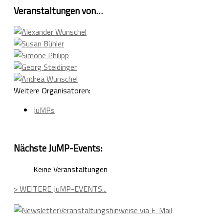
Veranstaltungen von…
Weitere Organisatoren:
JuMPs
Nächste JuMP-Events:
Keine Veranstaltungen
> WEITERE JuMP-EVENTS...
Veranstaltungshinweise via E-Mail