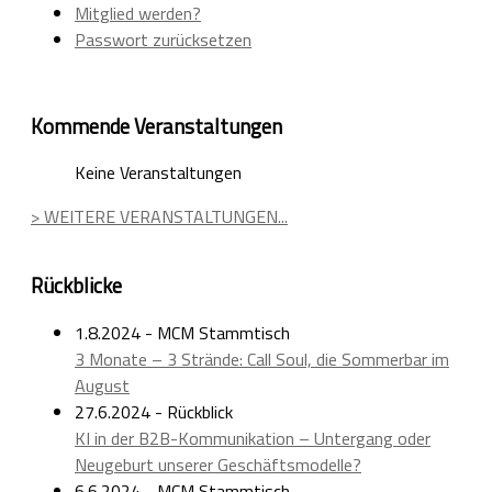
Mitglied werden?
Passwort zurücksetzen
Kommende Veranstaltungen
Keine Veranstaltungen
> WEITERE VERANSTALTUNGEN...
Rückblicke
1.8.2024 - MCM Stammtisch
3 Monate – 3 Strände: Call Soul, die Sommerbar im
August
27.6.2024 - Rückblick
KI in der B2B-Kommunikation – Untergang oder
Neugeburt unserer Geschäftsmodelle?
6.6.2024 - MCM Stammtisch