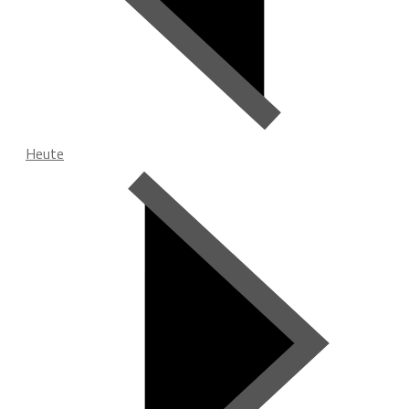
Heute