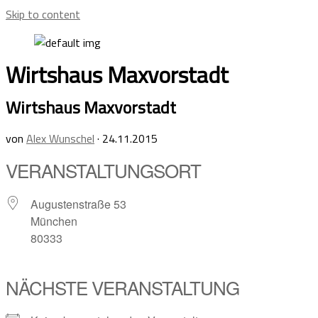
Skip to content
Wirtshaus Maxvorstadt
Wirtshaus Maxvorstadt
von
Alex Wunschel
·
24.11.2015
VERANSTALTUNGSORT
Augustenstraße 53
München
80333
NÄCHSTE VERANSTALTUNG