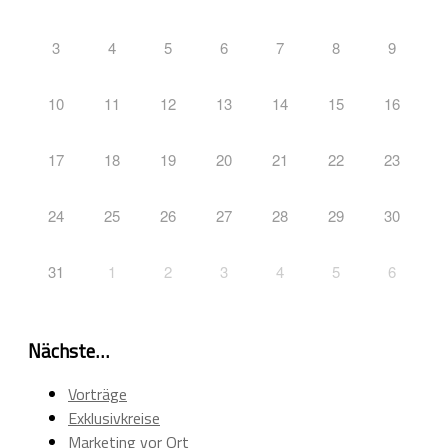
3
4
5
6
7
8
9
10
11
12
13
14
15
16
17
18
19
20
21
22
23
24
25
26
27
28
29
30
31
1
2
3
4
5
6
Nächste…
Vorträge
Exklusivkreise
Marketing vor Ort