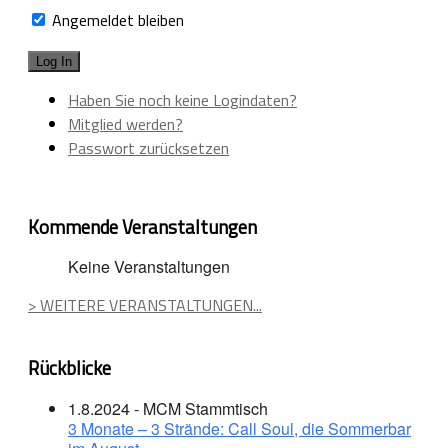
Angemeldet bleiben
Haben Sie noch keine Logindaten?
Mitglied werden?
Passwort zurücksetzen
Kommende Veranstaltungen
Keine Veranstaltungen
> WEITERE VERANSTALTUNGEN...
Rückblicke
1.8.2024 - MCM Stammtisch
3 Monate – 3 Strände: Call Soul, die Sommerbar