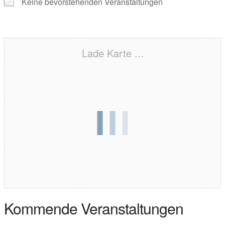
Keine bevorstehenden Veranstaltungen
Lade Karte ...
Kommende Veranstaltungen