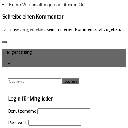
Keine Veranstaltungen an diesem Ort
Schreibe einen Kommentar
Du musst
angemeldet
sein, um einen Kommentar abzugeben.
HIer gehts lang
Suchen
nach:
Login für Mitglieder
Benutzername
Passwort