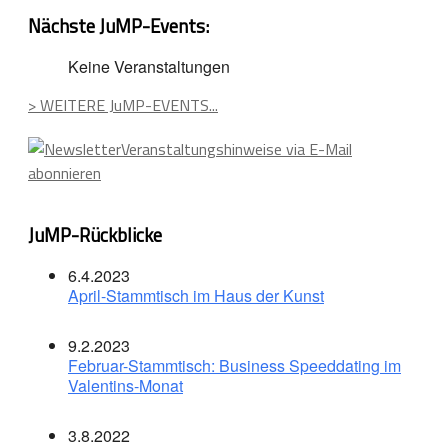
Nächste JuMP-Events:
Keine Veranstaltungen
> WEITERE JuMP-EVENTS...
Veranstaltungshinweise via E-Mail
abonnieren
JuMP-Rückblicke
6.4.2023
April-Stammtisch im Haus der Kunst
9.2.2023
Februar-Stammtisch: Business Speeddating im
Valentins-Monat
3.8.2022