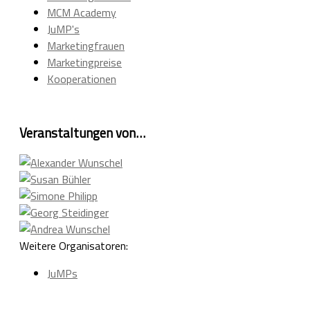
MCM Academy
JuMP's
Marketingfrauen
Marketingpreise
Kooperationen
Veranstaltungen von…
Weitere Organisatoren:
JuMPs