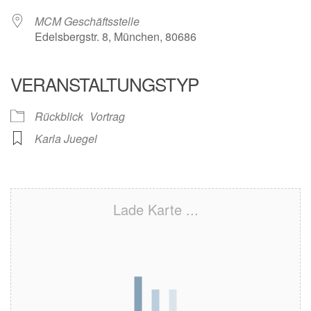
MCM Geschäftsstelle
Edelsbergstr. 8, München, 80686
VERANSTALTUNGSTYP
Rückblick
Vortrag
Karla Juegel
Lade Karte ...