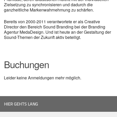
Zielsetzung zu synchronisieren und dadurch die
ganzheitliche Markenwahrnehmung zu schärfen.
Bereits von 2000-2011 verantwortete er als Creative
Director den Bereich Sound Branding bei der Branding
Agentur MedaDesign. Und ist heute an der Gestaltung der
Sound-Themen der Zukunft aktiv beteiligt.
Buchungen
Leider keine Anmeldungen mehr möglich.
HIER GEHTS LANG