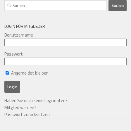
Suchen
nach:
LOGIN FÜR MITGLIEDER
Benutzername
Passwort
Angemeldet bleiben
Haben Sie noch keine Logindaten?
Mitglied werden?
Passwort zurücksetzen