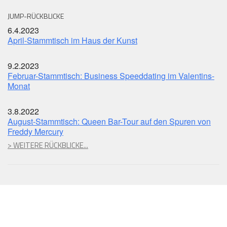
JUMP-RÜCKBLICKE
6.4.2023
April-Stammtisch im Haus der Kunst
9.2.2023
Februar-Stammtisch: Business Speeddating im Valentins-
Monat
3.8.2022
August-Stammtisch: Queen Bar-Tour auf den Spuren von
Freddy Mercury
> WEITERE RÜCKBLICKE...