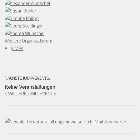
Weitere Organisatoren:
JuMPs
NÄCHSTE JUMP-EVENTS:
Keine Veranstaltungen
> WEITERE JuMP-EVENTS...
Veranstaltungshinweise via E-Mail abonnieren