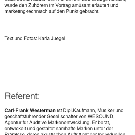
wurde den Zuhörern im Vortrag amüsant erläutert und
marketing-technisch auf den Punkt gebracht.
Text und Fotos: Karla Juegel
Referent:
Carl-Frank Westerman
ist Dipl.Kaufmann, Musiker und
geschäftsführender Gesellschafter von WESOUND,
Agentur für Auditive Markenentwicklung. Er berät,
entwickelt und gestaltet namhafte Marken unter der
Prämisse, deren akustischen Auftritt mit der individuellen