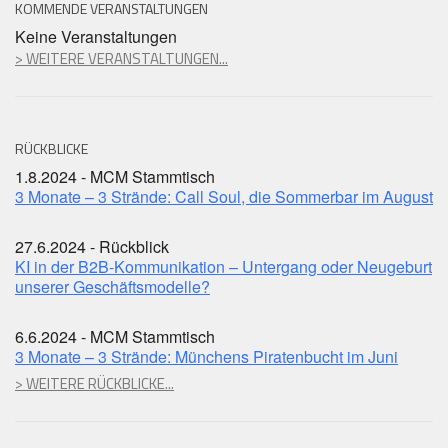
KOMMENDE VERANSTALTUNGEN
Keine Veranstaltungen
> WEITERE VERANSTALTUNGEN...
RÜCKBLICKE
1.8.2024 - MCM Stammtisch
3 Monate – 3 Strände: Call Soul, die Sommerbar im August
27.6.2024 - Rückblick
KI in der B2B-Kommunikation – Untergang oder Neugeburt
unserer Geschäftsmodelle?
6.6.2024 - MCM Stammtisch
3 Monate – 3 Strände: Münchens Piratenbucht im Juni
> WEITERE RÜCKBLICKE...