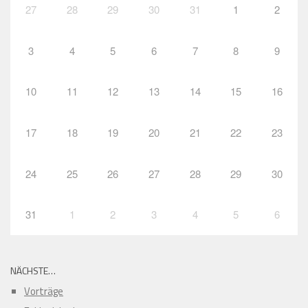
27
28
29
30
31
1
2
3
4
5
6
7
8
9
10
11
12
13
14
15
16
17
18
19
20
21
22
23
24
25
26
27
28
29
30
31
1
2
3
4
5
6
NÄCHSTE…
Vorträge