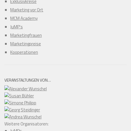
Exklusivkreise
Marketing vor Ort
MCM Academy
JuMP's
Marketingfrauen
Marketingpreise
Kooperationen
VERANSTALTUNGEN VON…
Weitere Organisatoren:
JuMPs