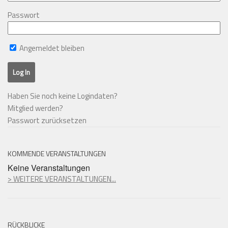
Passwort
Angemeldet bleiben
Haben Sie noch keine Logindaten?
Mitglied werden?
Passwort zurücksetzen
KOMMENDE VERANSTALTUNGEN
Keine Veranstaltungen
> WEITERE VERANSTALTUNGEN...
RÜCKBLICKE