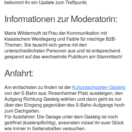
bekommt ihr ein Update zum Treffpunkt.
Informationen zur Moderatorin:
Maria Wildermuth ist Frau der Kommunikation mit
klassischem Werdegang und Faible für nischige B2B-
Themen. Sie tauscht sich gerne mit den
unterschiedlichsten Personen aus und ist entsprechend
gespannt auf das wechselnde Publikum am Stammtisch!
Anfahrt:
Am einfachsten zu finden ist der
Kulturdachgarten Gasteig
von der S-Bahn aus: Rosenheimer Platz aussteigen, den
Aufgang Richtung Gasteig wählen und dann geht es nur
über den Eingang gegenüber des S-Bahn-Aufgangs hoch
zum Dachgarten.
Für Autofahrer: Die Garage unter dem Gasteig ist noch
geöffnet (kostenpflichtig), ansonsten müsst ihr euer Glück
wie immer in Seitenstraßen versuchen.