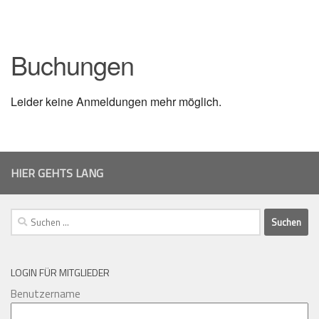
Buchungen
Leider keine Anmeldungen mehr möglich.
HIER GEHTS LANG
Suchen
nach:
LOGIN FÜR MITGLIEDER
Benutzername