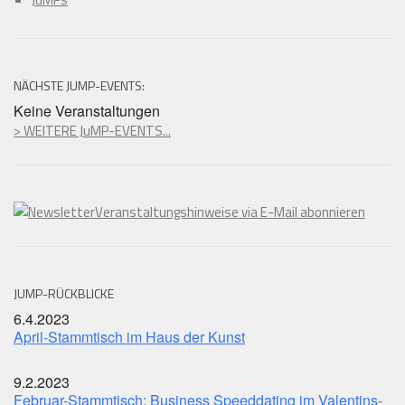
NÄCHSTE JUMP-EVENTS:
Keine Veranstaltungen
> WEITERE JuMP-EVENTS...
Veranstaltungshinweise via E-Mail abonnieren
JUMP-RÜCKBLICKE
6.4.2023
April-Stammtisch im Haus der Kunst
9.2.2023
Februar-Stammtisch: Business Speeddating im Valentins-