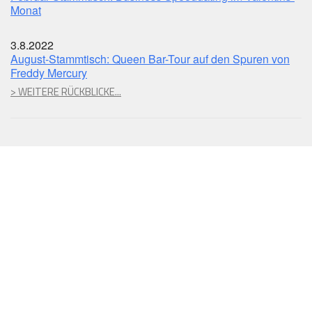
Monat
3.8.2022
August-Stammtisch: Queen Bar-Tour auf den Spuren von
Freddy Mercury
> WEITERE RÜCKBLICKE...