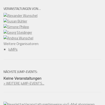
VERANSTALTUNGEN VON…
Weitere Organisatoren:
JuMPs
NÄCHSTE JUMP-EVENTS:
Keine Veranstaltungen
> WEITERE JuMP-EVENTS...
Veranstaltungshinweise via E-Mail abonnieren