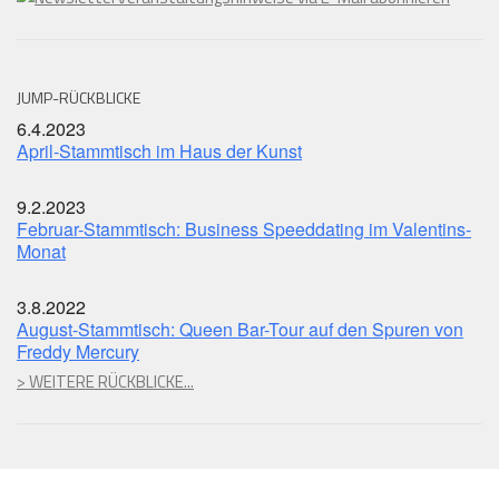
JUMP-RÜCKBLICKE
6.4.2023
April-Stammtisch im Haus der Kunst
9.2.2023
Februar-Stammtisch: Business Speeddating im Valentins-
Monat
3.8.2022
August-Stammtisch: Queen Bar-Tour auf den Spuren von
Freddy Mercury
> WEITERE RÜCKBLICKE...