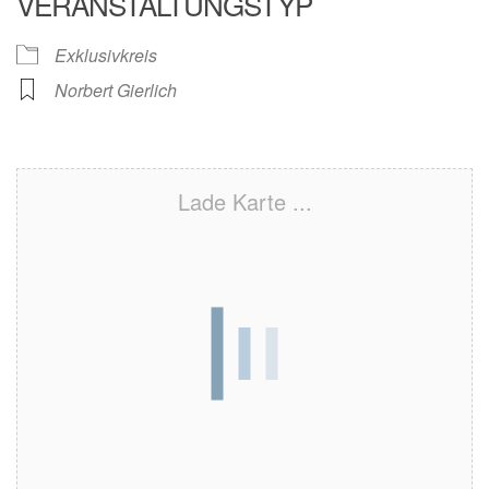
VERANSTALTUNGSTYP
Exklusivkreis
Norbert Gierlich
Lade Karte ...