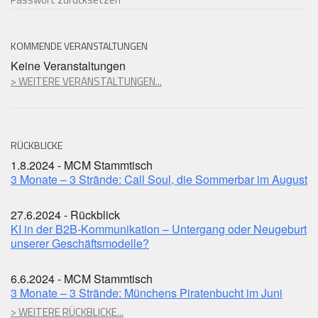
KOMMENDE VERANSTALTUNGEN
Keine Veranstaltungen
> WEITERE VERANSTALTUNGEN...
RÜCKBLICKE
1.8.2024 - MCM Stammtisch
3 Monate – 3 Strände: Call Soul, die Sommerbar im August
27.6.2024 - Rückblick
KI in der B2B-Kommunikation – Untergang oder Neugeburt
unserer Geschäftsmodelle?
6.6.2024 - MCM Stammtisch
3 Monate – 3 Strände: Münchens Piratenbucht im Juni
> WEITERE RÜCKBLICKE...