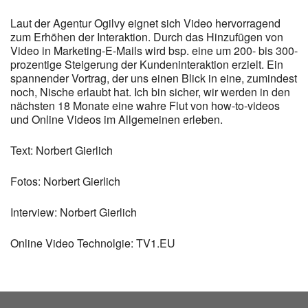
Laut der Agentur Ogilvy eignet sich Video hervorragend
zum Erhöhen der Interaktion. Durch das Hinzufügen von
Video in Marketing-E-Mails wird bsp. eine um 200- bis 300-
prozentige Steigerung der Kundeninteraktion erzielt. Ein
spannender Vortrag, der uns einen Blick in eine, zumindest
noch, Nische erlaubt hat. Ich bin sicher, wir werden in den
nächsten 18 Monate eine wahre Flut von how-to-videos
und Online Videos im Allgemeinen erleben.
Text: Norbert Gierlich
Fotos: Norbert Gierlich
Interview: Norbert Gierlich
Online Video Technolgie: TV1.EU