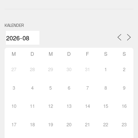
KALENDER
M
D
M
D
F
S
S
27
28
29
30
31
1
2
3
4
5
6
7
8
9
10
11
12
13
14
15
16
17
18
19
20
21
22
23