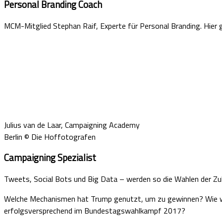
Personal Branding Coach
MCM-Mitglied Stephan Raif, Experte für Personal Branding. Hier 
Julius van de Laar, Campaigning Academy
Berlin © Die Hoffotografen
Campaigning Spezialist
Tweets, Social Bots und Big Data – werden so die Wahlen der 
Welche Mechanismen hat Trump genutzt, um zu gewinnen? Wie w
erfolgsversprechend im Bundestagswahlkampf 2017?