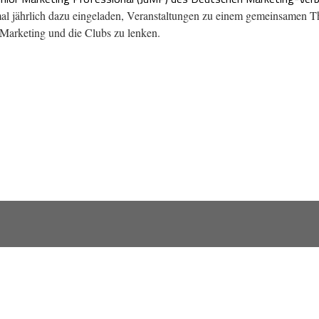
mal jährlich dazu eingeladen, Veranstaltungen zu einem gemeinsamen T
Marketing und die Clubs zu lenken.