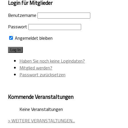
Login für Mitglieder
Benutzername
Passwort
Angemeldet bleiben
Haben Sie noch keine Logindaten?
Mitglied werden?
Passwort zurücksetzen
Kommende Veranstaltungen
Keine Veranstaltungen
> WEITERE VERANSTALTUNGEN...