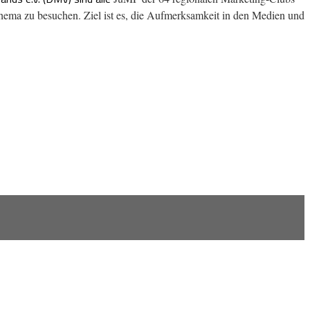
hema zu besuchen. Ziel ist es, die Aufmerksamkeit in den Medien und