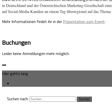
in Deutschland und der Österreichischen Marketing-Gesellschaft ein
auf Social-Media-Kanälen an einem Tag überregional auf das Thema 
Mehr Informationen findet ihr in der
Präsentation zum Event
:
Buchungen
Leider keine Anmeldungen mehr möglich.
HIer gehts lang
Suchen nach: