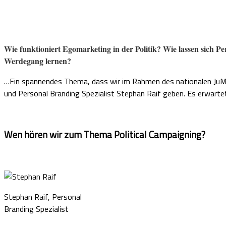
Wie funktioniert Egomarketing in der Politik? Wie lassen sich P
Werdegang lernen?
…Ein spannendes Thema, dass wir im Rahmen des nationalen JuMP
und Personal Branding Spezialist Stephan Raif geben. Es erwarte
Wen hören wir zum Thema Political Campaigning?
Stephan Raif, Personal
Branding Spezialist