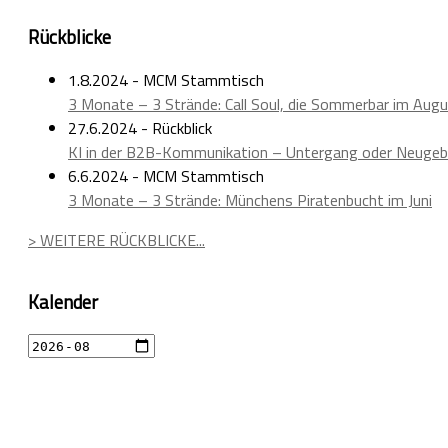
Rückblicke
1.8.2024 - MCM Stammtisch
3 Monate – 3 Strände: Call Soul, die Sommerbar im Aug
27.6.2024 - Rückblick
KI in der B2B-Kommunikation – Untergang oder Neugeb
6.6.2024 - MCM Stammtisch
3 Monate – 3 Strände: Münchens Piratenbucht im Juni
> WEITERE RÜCKBLICKE...
Kalender