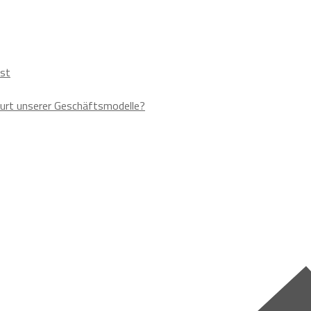
ust
urt unserer Geschäftsmodelle?