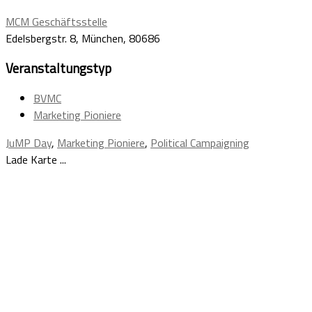
MCM Geschäftsstelle
Edelsbergstr. 8, München, 80686
Veranstaltungstyp
BVMC
Marketing Pioniere
JuMP Day
,
Marketing Pioniere
,
Political Campaigning
Lade Karte ...