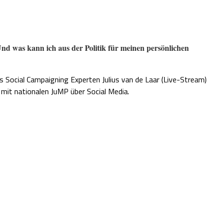
nd was kann ich aus der Politik für meinen persönlichen
ocial Campaigning Experten Julius van de Laar (Live-Stream)
mit nationalen JuMP über Social Media.