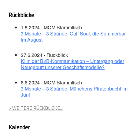
Rückblicke
1.8.2024 - MCM Stammtisch
3 Monate – 3 Strände: Call Soul, die Sommerbar
im August
27.6.2024 - Rückblick
KI in der B2B-Kommunikation – Untergang oder
Neugeburt unserer Geschäftsmodelle?
6.6.2024 - MCM Stammtisch
3 Monate – 3 Strände: Münchens Piratenbucht im
Juni
> WEITERE RÜCKBLICKE...
Kalender