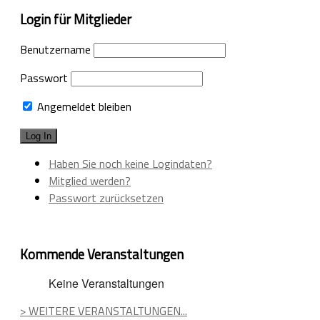
Login für Mitglieder
Benutzername
Passwort
Angemeldet bleiben
Haben Sie noch keine Logindaten?
Mitglied werden?
Passwort zurücksetzen
Kommende Veranstaltungen
Keine Veranstaltungen
> WEITERE VERANSTALTUNGEN...