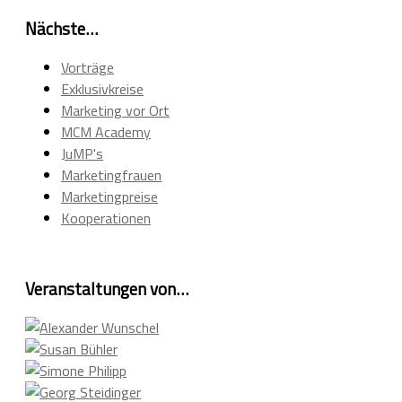
Nächste…
Vorträge
Exklusivkreise
Marketing vor Ort
MCM Academy
JuMP's
Marketingfrauen
Marketingpreise
Kooperationen
Veranstaltungen von…