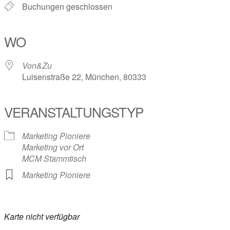
Buchungen geschlossen
WO
Von&Zu
Luisenstraße 22, München, 80333
VERANSTALTUNGSTYP
Marketing Pioniere
Marketing vor Ort
MCM Stammtisch
Marketing Pioniere
Karte nicht verfügbar