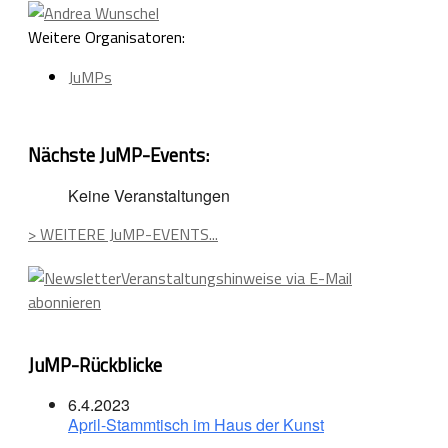
Weitere Organisatoren:
JuMPs
Nächste JuMP-Events:
Keine Veranstaltungen
> WEITERE JuMP-EVENTS...
Veranstaltungshinweise via E-Mail
abonnieren
JuMP-Rückblicke
6.4.2023
April-Stammtisch im Haus der Kunst