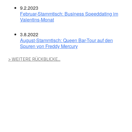
9.2.2023
Februar-Stammtisch: Business Speeddating im
Valentins-Monat
3.8.2022
August-Stammtisch: Queen Bar-Tour auf den
Spuren von Freddy Mercury
> WEITERE RÜCKBLICKE...