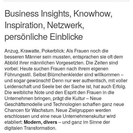
Business Insights, Knowhow,
Inspiration, Netzwerk,
persönliche Einblicke
Anzug, Krawatte, Pokerblick: Als Frauen noch die
besseren Männer sein mussten, entsprachen sie oft dem
Abbild ihrer männlichen Vorgesetzten. Die Zeiten sind
vorbei: Heute suchen Frauen nach ihrem eigenen
Führungsstil. Selbst Blümchenkleider sind willkommen –
und sogar gewünscht! Denn nur wer authentisch, mit voller
Leidenschaft und Seele bei der Sache ist, hat auch Erfolg.
Die weibliche Note und den Esprit den Frauen in die
Unternehmen bringen, prägt die Kultur – Neue
Geschäftsmodelle und Technologien schaffen ganz neue
Chancen für Wachstum. Neue Zielgruppen werden
erschlossen und eine neue Unternehmenskultur wird
etabliert:
Modern, divers
– und ganz im Sinne der
digitalen Transformation.