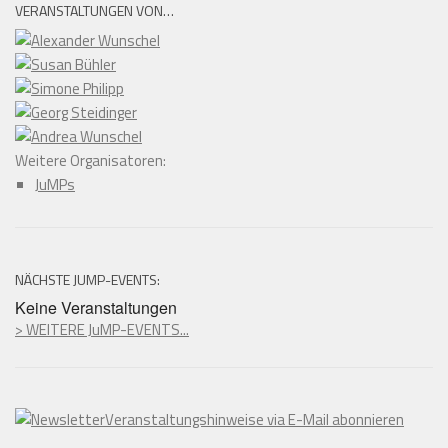
VERANSTALTUNGEN VON…
Weitere Organisatoren:
JuMPs
NÄCHSTE JUMP-EVENTS:
Keine Veranstaltungen
> WEITERE JuMP-EVENTS...
Veranstaltungshinweise via E-Mail abonnieren