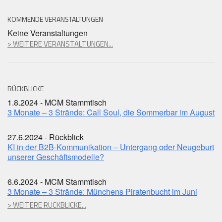
KOMMENDE VERANSTALTUNGEN
Keine Veranstaltungen
> WEITERE VERANSTALTUNGEN...
RÜCKBLICKE
1.8.2024 - MCM Stammtisch
3 Monate – 3 Strände: Call Soul, die Sommerbar im August
27.6.2024 - Rückblick
KI in der B2B-Kommunikation – Untergang oder Neugeburt
unserer Geschäftsmodelle?
6.6.2024 - MCM Stammtisch
3 Monate – 3 Strände: Münchens Piratenbucht im Juni
> WEITERE RÜCKBLICKE...