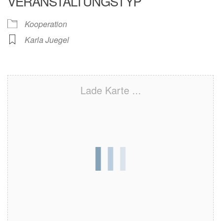
VERANSTALTUNGSTYP
Kooperation
Karla Juegel
Lade Karte ...