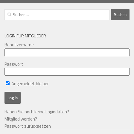
Suchen
nach:
LOGIN FÜR MITGLIEDER
Benutzername
Passwort
Angemeldet bleiben
Haben Sie noch keine Logindaten?
Mitglied werden?
Passwort zurücksetzen