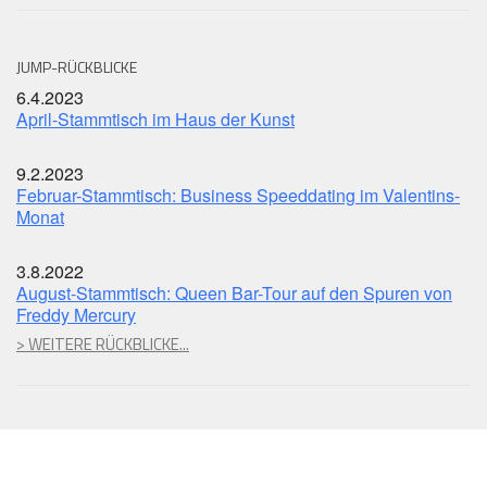
JUMP-RÜCKBLICKE
6.4.2023
April-Stammtisch im Haus der Kunst
9.2.2023
Februar-Stammtisch: Business Speeddating im Valentins-
Monat
3.8.2022
August-Stammtisch: Queen Bar-Tour auf den Spuren von
Freddy Mercury
> WEITERE RÜCKBLICKE...