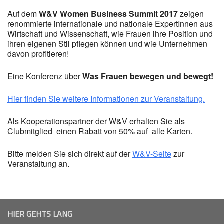
Auf dem
W&V Women Business Summit 2017
zeigen
renommierte internationale und nationale ExpertInnen aus
Wirtschaft und Wissenschaft, wie Frauen ihre Position und
ihren eigenen Stil pflegen können und wie Unternehmen
davon profitieren!
Eine Konferenz über
Was Frauen bewegen und bewegt!
Hier finden Sie weitere Informationen zur Veranstaltung.
Als Kooperationspartner der W&V erhalten Sie als
Clubmitglied einen Rabatt von 50% auf alle Karten.
Bitte melden Sie sich direkt auf der
W&V-Seite
zur
Veranstaltung an.
HIER GEHTS LANG