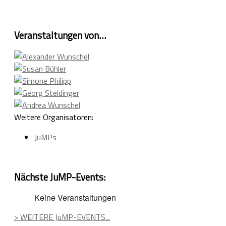
Veranstaltungen von…
Weitere Organisatoren:
JuMPs
Nächste JuMP-Events:
Keine Veranstaltungen
> WEITERE JuMP-EVENTS...