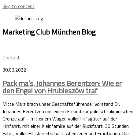
Skip to content
Marketing Club München
Blog
Podcast
30.03.2022
Pack ma’s, Johannes Berentzen: Wie er
den Engel von Hrubieszów traf
Mitte März brach unser Geschäftsführender Vorstand Dr.
Johannes Berentzen mit einem Freund zur polnisch-ukrainischen
Grenze auf – mit einem Wagen voller Hilfsgüter auf der
Hinfahrt, mit einer Kleinfamilie auf der Rückfahrt. 30 Stunden
Fahrt, voller Hilfsbereitschaft, Abenteuer und Emotionen. Die