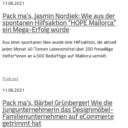
17.06.2021
Pack ma’s, Jasmin Nordiek: Wie aus der
spontanen Hilfsaktion “HOPE Mallorca”
ein Mega-Erfolg wurde
Aus einer spontanen Idee wurde eine Hilfsaktion, die aktuell
jeden Monat 40 Tonnen Lebensmittel über 200 freiwilllige
Helfer*innen an 4.500 Bedürftige auf Mallorca verteilt.
Podcast
11.06.2021
Pack ma’s, Bärbel Grünberger! Wie die
Jungunternehmerin das Designmöbel-
Familienunternehmen auf eCommerce
getrimmt hat