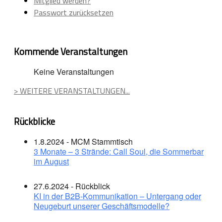
Mitglied werden?
Passwort zurücksetzen
Kommende Veranstaltungen
Keine Veranstaltungen
> WEITERE VERANSTALTUNGEN...
Rückblicke
1.8.2024 - MCM Stammtisch
3 Monate – 3 Strände: Call Soul, die Sommerbar
im August
27.6.2024 - Rückblick
KI in der B2B-Kommunikation – Untergang oder
Neugeburt unserer Geschäftsmodelle?