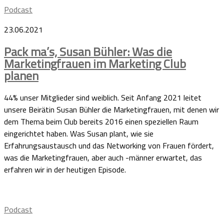
Podcast
23.06.2021
Pack ma’s, Susan Bühler: Was die
Marketingfrauen im Marketing Club
planen
44% unser Mitglieder sind weiblich. Seit Anfang 2021 leitet
unsere Beirätin Susan Bühler die Marketingfrauen, mit denen wir
dem Thema beim Club bereits 2016 einen speziellen Raum
eingerichtet haben. Was Susan plant, wie sie
Erfahrungsaustausch und das Networking von Frauen fördert,
was die Marketingfrauen, aber auch -männer erwartet, das
erfahren wir in der heutigen Episode.
Podcast