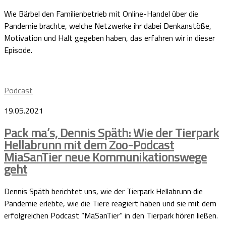
Wie Bärbel den Familienbetrieb mit Online-Handel über die
Pandemie brachte, welche Netzwerke ihr dabei Denkanstöße,
Motivation und Halt gegeben haben, das erfahren wir in dieser
Episode.
Podcast
19.05.2021
Pack ma’s, Dennis Späth: Wie der Tierpark
Hellabrunn mit dem Zoo-Podcast
MiaSanTier neue Kommunikationswege
geht
Dennis Späth berichtet uns, wie der Tierpark Hellabrunn die
Pandemie erlebte, wie die Tiere reagiert haben und sie mit dem
erfolgreichen Podcast “MaSanTier” in den Tierpark hören ließen.