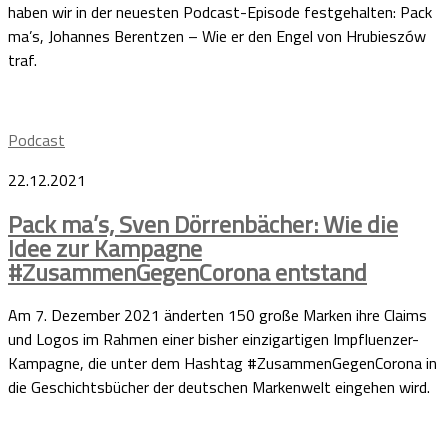
haben wir in der neuesten Podcast-Episode festgehalten: Pack
ma’s, Johannes Berentzen – Wie er den Engel von Hrubieszów
traf.
Podcast
22.12.2021
Pack ma’s, Sven Dörrenbächer: Wie die
Idee zur Kampagne
#ZusammenGegenCorona entstand
Am 7. Dezember 2021 änderten 150 große Marken ihre Claims
und Logos im Rahmen einer bisher einzigartigen Impfluenzer-
Kampagne, die unter dem Hashtag #ZusammenGegenCorona in
die Geschichtsbücher der deutschen Markenwelt eingehen wird.