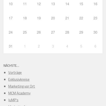
10
11
12
13
14
15
16
17
18
19
20
21
22
23
24
25
26
27
28
29
30
31
1
2
3
4
5
6
NÄCHSTE…
Vorträge
Exklusivkreise
Marketing vor Ort
MCM Academy
JuMP's