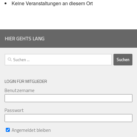
Keine Veranstaltungen an diesem Ort
HIER GEHTS LANG
Suchen
nach:
LOGIN FÜR MITGLIEDER
Benutzername
Passwort
Angemeldet bleiben