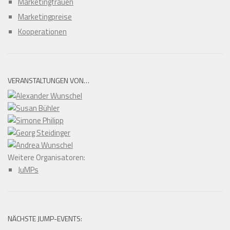
Marketingfrauen
Marketingpreise
Kooperationen
VERANSTALTUNGEN VON…
Weitere Organisatoren:
JuMPs
NÄCHSTE JUMP-EVENTS: