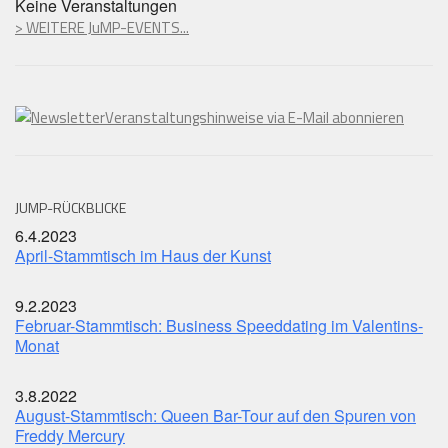
Keine Veranstaltungen
> WEITERE JuMP-EVENTS...
Veranstaltungshinweise via E-Mail abonnieren
JUMP-RÜCKBLICKE
6.4.2023
April-Stammtisch im Haus der Kunst
9.2.2023
Februar-Stammtisch: Business Speeddating im Valentins-
Monat
3.8.2022
August-Stammtisch: Queen Bar-Tour auf den Spuren von
Freddy Mercury