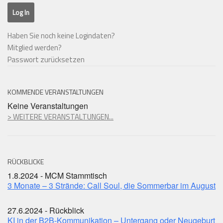
Haben Sie noch keine Logindaten?
Mitglied werden?
Passwort zurücksetzen
KOMMENDE VERANSTALTUNGEN
Keine Veranstaltungen
> WEITERE VERANSTALTUNGEN...
RÜCKBLICKE
1.8.2024 - MCM Stammtisch
3 Monate – 3 Strände: Call Soul, die Sommerbar im August
27.6.2024 - Rückblick
KI in der B2B-Kommunikation – Untergang oder Neugeburt