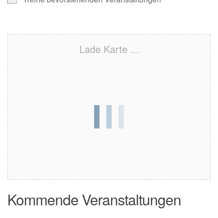
Lade Karte ...
Kommende Veranstaltungen