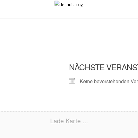
NÄCHSTE VERANS
Keine bevorstehenden Ver
Lade Karte ...