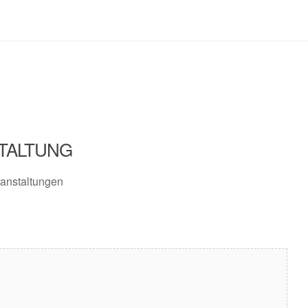
TALTUNG
anstaltungen