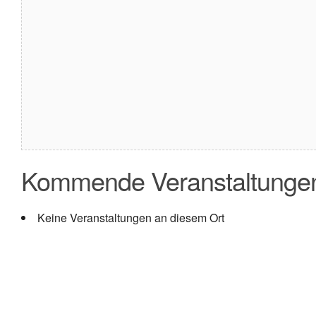
Kommende Veranstaltunge
Keine Veranstaltungen an diesem Ort