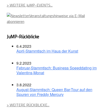
> WEITERE JuMP-EVENTS...
Veranstaltungshinweise via E-Mail
abonnieren
JuMP-Rückblicke
6.4.2023
April-Stammtisch im Haus der Kunst
9.2.2023
Februar-Stammtisch: Business Speeddating im
Valentins-Monat
3.8.2022
August-Stammtisch: Queen Bar-Tour auf den
Spuren von Freddy Mercury
> WEITERE RÜCKBLICKE...