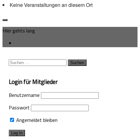
Keine Veranstaltungen an diesem Ort
HIer gehts lang
Suchen
nach:
Login für Mitglieder
Benutzername
Passwort
Angemeldet bleiben