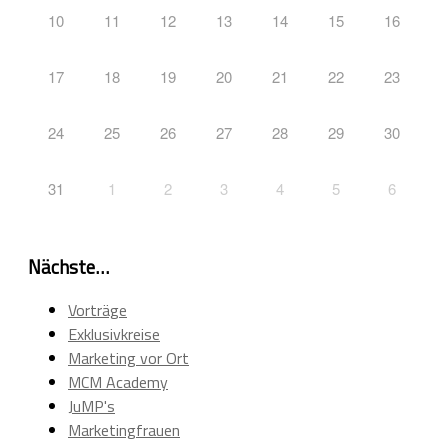
10
11
12
13
14
15
16
17
18
19
20
21
22
23
24
25
26
27
28
29
30
31
1
2
3
4
5
6
Nächste…
Vorträge
Exklusivkreise
Marketing vor Ort
MCM Academy
JuMP's
Marketingfrauen