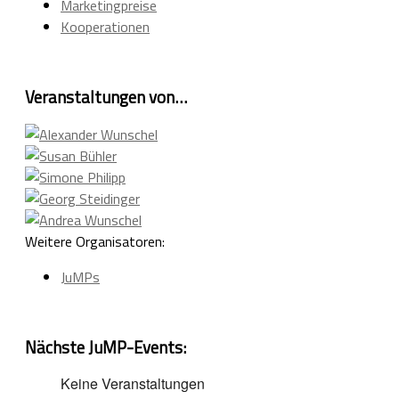
Marketingpreise
Kooperationen
Veranstaltungen von…
Weitere Organisatoren:
JuMPs
Nächste JuMP-Events:
Keine Veranstaltungen