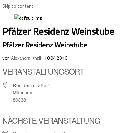
Skip to content
Pfälzer Residenz Weinstube
Pfälzer Residenz Weinstube
von
Alexandra Knall
·
18.04.2016
VERANSTALTUNGSORT
Residenzstraße 1
München
80333
NÄCHSTE VERANSTALTUNG