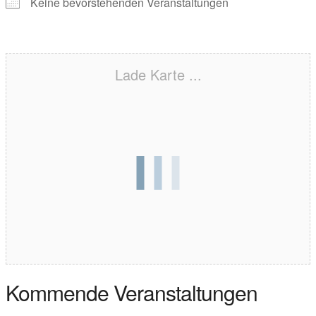
Keine bevorstehenden Veranstaltungen
Lade Karte ...
Kommende Veranstaltungen