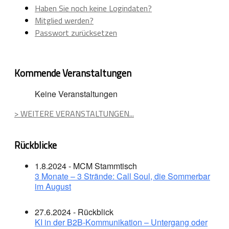
Haben Sie noch keine Logindaten?
Mitglied werden?
Passwort zurücksetzen
Kommende Veranstaltungen
Keine Veranstaltungen
> WEITERE VERANSTALTUNGEN...
Rückblicke
1.8.2024 - MCM Stammtisch
3 Monate – 3 Strände: Call Soul, die Sommerbar
im August
27.6.2024 - Rückblick
KI in der B2B-Kommunikation – Untergang oder