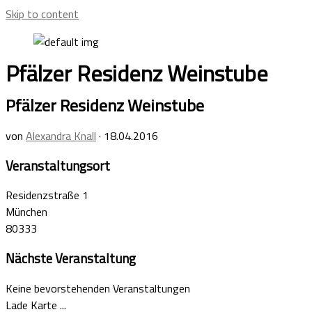
Skip to content
Pfälzer Residenz Weinstube
Pfälzer Residenz Weinstube
von
Alexandra Knall
·
18.04.2016
Veranstaltungsort
Residenzstraße 1
München
80333
Nächste Veranstaltung
Keine bevorstehenden Veranstaltungen
Lade Karte ...