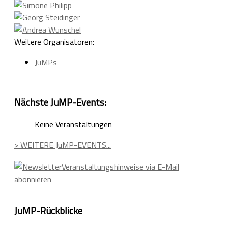
Weitere Organisatoren:
JuMPs
Nächste JuMP-Events:
Keine Veranstaltungen
> WEITERE JuMP-EVENTS...
Veranstaltungshinweise via E-Mail
abonnieren
JuMP-Rückblicke