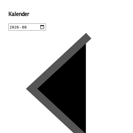
Kalender