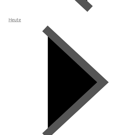
Heute