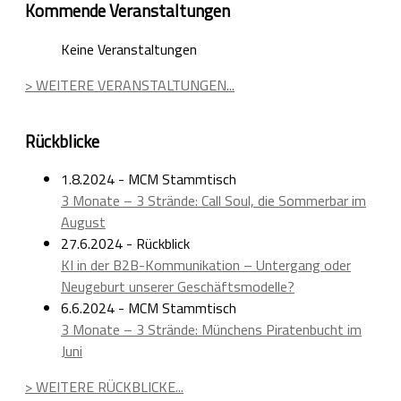
Kommende Veranstaltungen
Keine Veranstaltungen
> WEITERE VERANSTALTUNGEN...
Rückblicke
1.8.2024 - MCM Stammtisch
3 Monate – 3 Strände: Call Soul, die Sommerbar im
August
27.6.2024 - Rückblick
KI in der B2B-Kommunikation – Untergang oder
Neugeburt unserer Geschäftsmodelle?
6.6.2024 - MCM Stammtisch
3 Monate – 3 Strände: Münchens Piratenbucht im
Juni
> WEITERE RÜCKBLICKE...