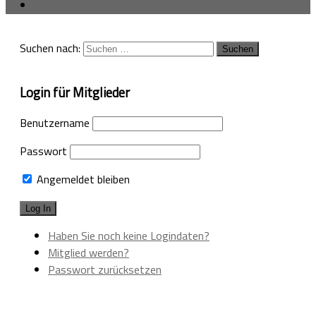
Suchen nach:
Login für Mitglieder
Benutzername
Passwort
Angemeldet bleiben
Haben Sie noch keine Logindaten?
Mitglied werden?
Passwort zurücksetzen