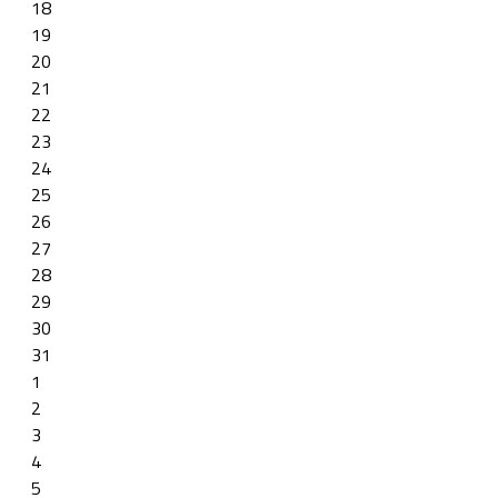
18
19
20
21
22
23
24
25
26
27
28
29
30
31
1
2
3
4
5