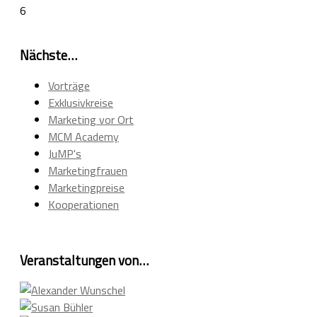
6
Nächste…
Vorträge
Exklusivkreise
Marketing vor Ort
MCM Academy
JuMP's
Marketingfrauen
Marketingpreise
Kooperationen
Veranstaltungen von…