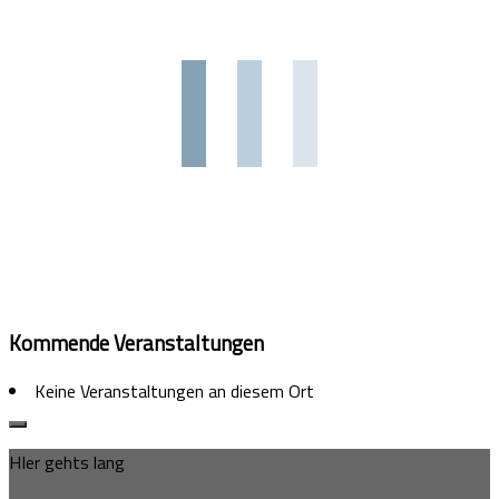
Kommende Veranstaltungen
Keine Veranstaltungen an diesem Ort
HIer gehts lang