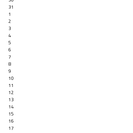
31
1
2
3
4
5
6
7
8
9
10
11
12
13
14
15
16
17