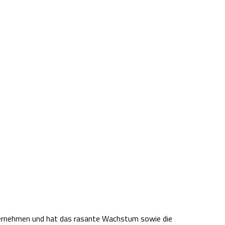
Unternehmen und hat das rasante Wachstum sowie die