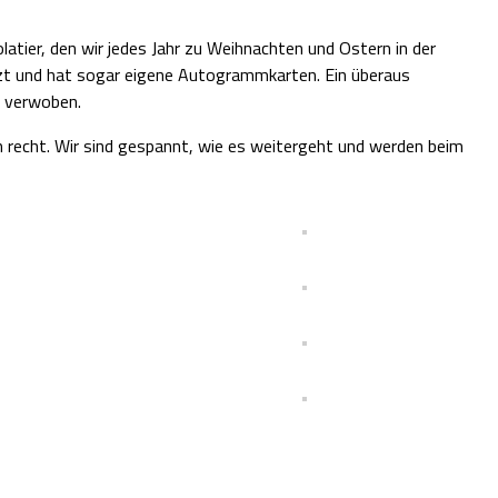
tier, den wir jedes Jahr zu Weihnachten und Ostern in der
zt und hat sogar eigene Autogrammkarten. Ein überaus
t verwoben.
m recht. Wir sind gespannt, wie es weitergeht und werden beim