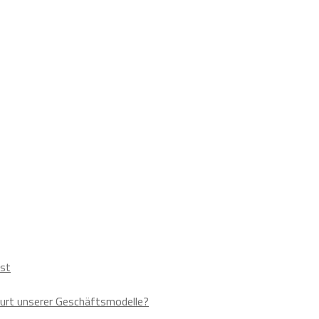
ust
urt unserer Geschäftsmodelle?