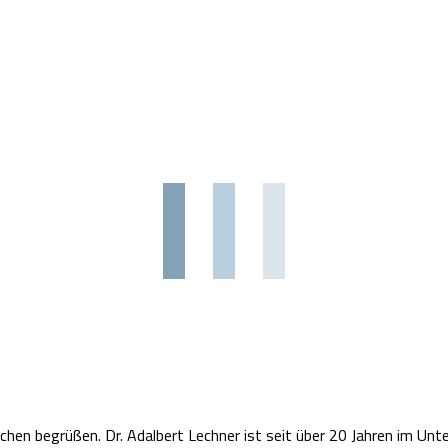
nchen begrüßen. Dr. Adalbert Lechner ist seit über 20 Jahren im 