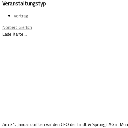
Veranstaltungstyp
Vortrag
Norbert Gierlich
Lade Karte ...
Am 31. Januar durften wir den CEO der Lindt & Sprüngli AG in Mü