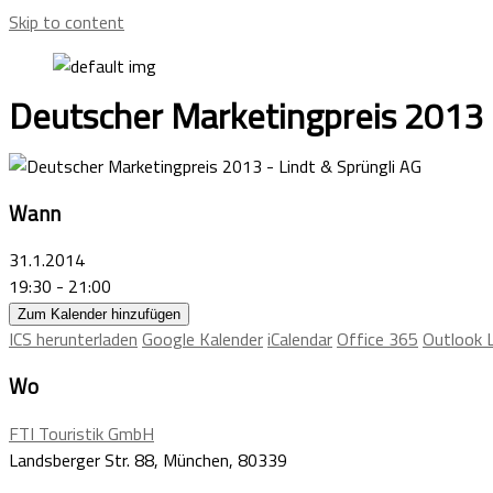
Skip to content
Deutscher Marketingpreis 2013 
Wann
31.1.2014
19:30 - 21:00
Zum Kalender hinzufügen
ICS herunterladen
Google Kalender
iCalendar
Office 365
Outlook L
Wo
FTI Touristik GmbH
Landsberger Str. 88, München, 80339