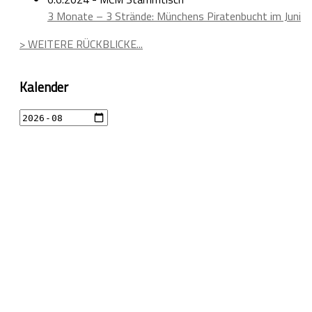
3 Monate – 3 Strände: Münchens Piratenbucht im Juni
> WEITERE RÜCKBLICKE...
Kalender