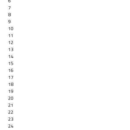
6
7
8
9
10
11
12
13
14
15
16
17
18
19
20
21
22
23
24