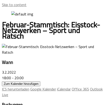
Skip to content
Februar-Stammtisch: Eisstock-
Netzwerken – Sport und
Ratsch
Wann
3.2.2022
18:00 - 20:00
Zum Kalender hinzufügen
ICS herunterladen
Google Kalender
iCalendar
Office 365
Outlook
Live
Buchungen