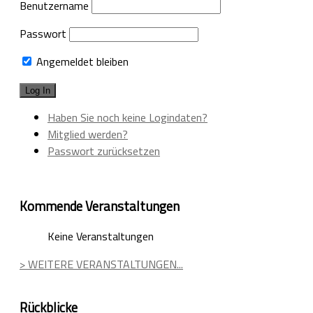
Benutzername
Passwort
Angemeldet bleiben
Haben Sie noch keine Logindaten?
Mitglied werden?
Passwort zurücksetzen
Kommende Veranstaltungen
Keine Veranstaltungen
> WEITERE VERANSTALTUNGEN...
Rückblicke