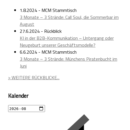
1.8.2024 - MCM Stammtisch
3 Monate – 3 Strände: Call Soul, die Sommerbar im
August
27.6.2024 - Rückblick
KI in der B2B-Kommunikation – Untergang oder
Neugeburt unserer Geschäftsmodelle?
6.6.2024 - MCM Stammtisch
3 Monate – 3 Strände: Münchens Piratenbucht im
Juni
> WEITERE RÜCKBLICKE...
Kalender