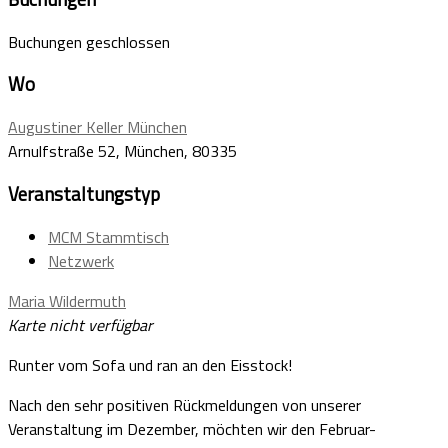
Buchungen geschlossen
Wo
Augustiner Keller München
Arnulfstraße 52, München, 80335
Veranstaltungstyp
MCM Stammtisch
Netzwerk
Maria Wildermuth
Karte nicht verfügbar
Runter vom Sofa und ran an den Eisstock!
Nach den sehr positiven Rückmeldungen von unserer
Veranstaltung im Dezember, möchten wir den Februar-