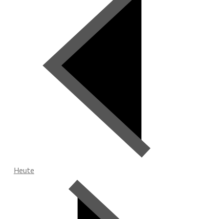
Heute