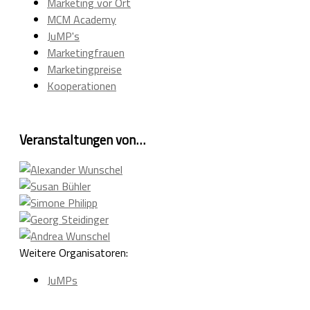
Marketing vor Ort
MCM Academy
JuMP's
Marketingfrauen
Marketingpreise
Kooperationen
Veranstaltungen von…
Weitere Organisatoren:
JuMPs