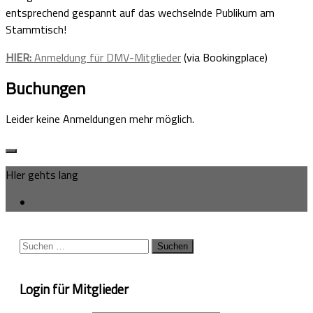
entsprechend gespannt auf das wechselnde Publikum am
Stammtisch!
HIER:
Anmeldung für DMV-Mitglieder
(via Bookingplace)
Buchungen
Leider keine Anmeldungen mehr möglich.
HIer gehts lang
Suchen
nach:
Login für Mitglieder