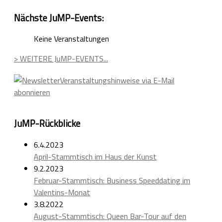
Nächste JuMP-Events:
Keine Veranstaltungen
> WEITERE JuMP-EVENTS...
Veranstaltungshinweise via E-Mail
abonnieren
JuMP-Rückblicke
6.4.2023
April-Stammtisch im Haus der Kunst
9.2.2023
Februar-Stammtisch: Business Speeddating im
Valentins-Monat
3.8.2022
August-Stammtisch: Queen Bar-Tour auf den