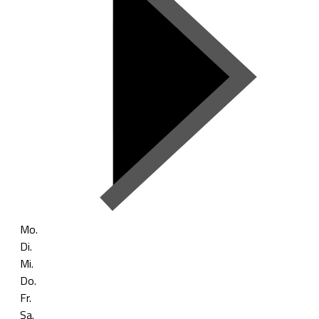
Mo.
Di.
Mi.
Do.
Fr.
Sa.