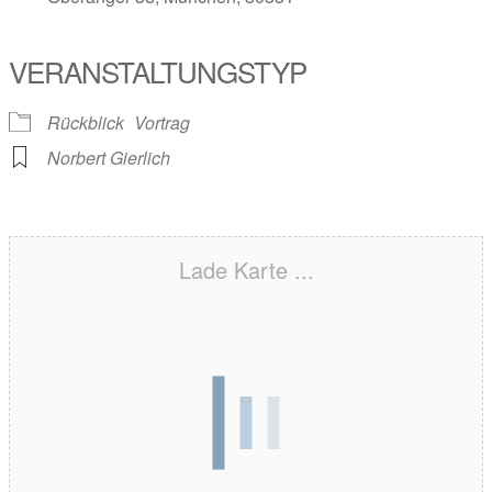
VERANSTALTUNGSTYP
Rückblick
Vortrag
Norbert Gierlich
Lade Karte ...