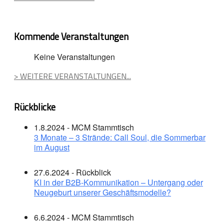
Kommende Veranstaltungen
Keine Veranstaltungen
> WEITERE VERANSTALTUNGEN...
Rückblicke
1.8.2024 - MCM Stammtisch
3 Monate – 3 Strände: Call Soul, die Sommerbar
im August
27.6.2024 - Rückblick
KI in der B2B-Kommunikation – Untergang oder
Neugeburt unserer Geschäftsmodelle?
6.6.2024 - MCM Stammtisch