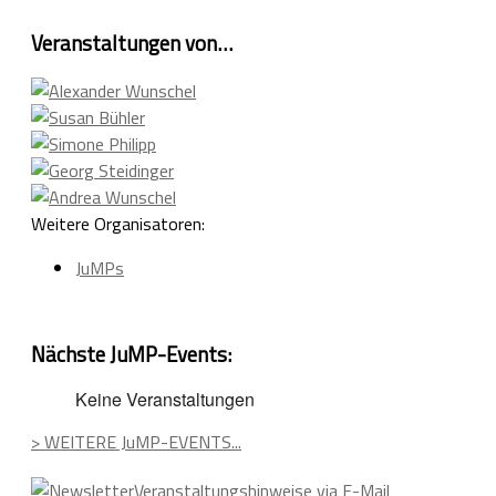
Veranstaltungen von…
Weitere Organisatoren:
JuMPs
Nächste JuMP-Events:
Keine Veranstaltungen
> WEITERE JuMP-EVENTS...
Veranstaltungshinweise via E-Mail