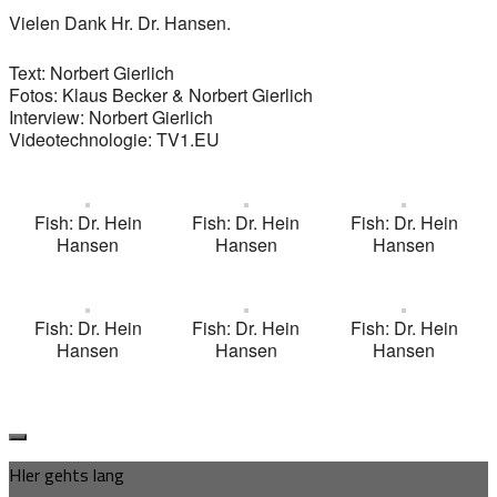
Vielen Dank Hr. Dr. Hansen.
Text: Norbert Gierlich
Fotos: Klaus Becker & Norbert Gierlich
Interview: Norbert Gierlich
Videotechnologie: TV1.EU
Fish: Dr. Hein
Fish: Dr. Hein
Fish: Dr. Hein
Hansen
Hansen
Hansen
Fish: Dr. Hein
Fish: Dr. Hein
Fish: Dr. Hein
Hansen
Hansen
Hansen
HIer gehts lang