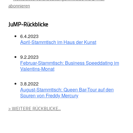
abonnieren
JuMP-Rückblicke
6.4.2023
April-Stammtisch im Haus der Kunst
9.2.2023
Februar-Stammtisch: Business Speeddating im
Valentins-Monat
3.8.2022
August-Stammtisch: Queen Bar-Tour auf den
Spuren von Freddy Mercury
> WEITERE RÜCKBLICKE...