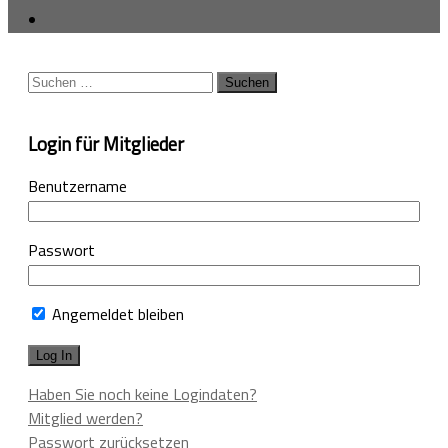
Suchen
nach:
Login für Mitglieder
Benutzername
Passwort
Angemeldet bleiben
Haben Sie noch keine Logindaten?
Mitglied werden?
Passwort zurücksetzen