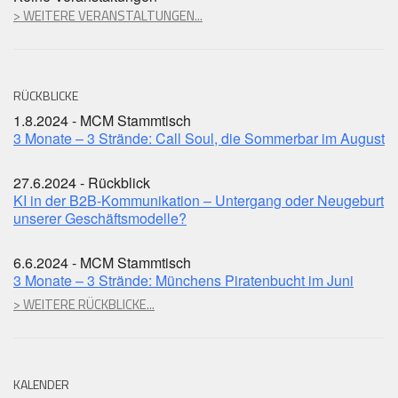
> WEITERE VERANSTALTUNGEN...
RÜCKBLICKE
1.8.2024 - MCM Stammtisch
3 Monate – 3 Strände: Call Soul, die Sommerbar im August
27.6.2024 - Rückblick
KI in der B2B-Kommunikation – Untergang oder Neugeburt
unserer Geschäftsmodelle?
6.6.2024 - MCM Stammtisch
3 Monate – 3 Strände: Münchens Piratenbucht im Juni
> WEITERE RÜCKBLICKE...
KALENDER