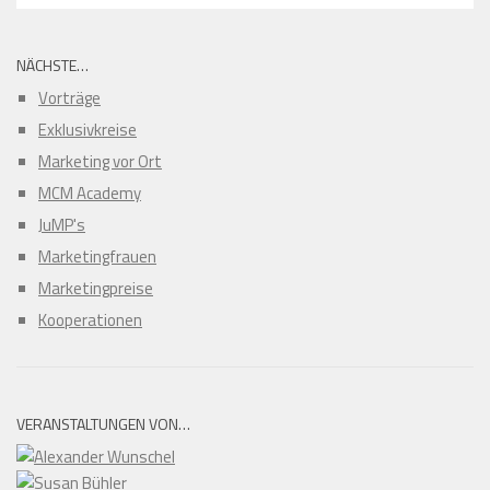
NÄCHSTE…
Vorträge
Exklusivkreise
Marketing vor Ort
MCM Academy
JuMP's
Marketingfrauen
Marketingpreise
Kooperationen
VERANSTALTUNGEN VON…