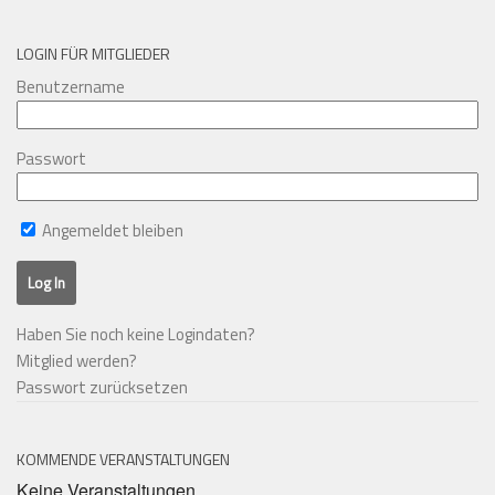
LOGIN FÜR MITGLIEDER
Benutzername
Passwort
Angemeldet bleiben
Haben Sie noch keine Logindaten?
Mitglied werden?
Passwort zurücksetzen
KOMMENDE VERANSTALTUNGEN
Keine Veranstaltungen