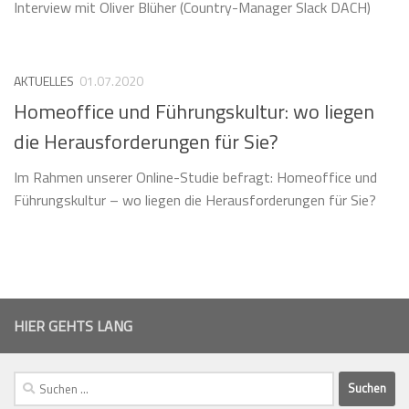
Interview mit Oliver Blüher (Country-Manager Slack DACH)
AKTUELLES
01.07.2020
Homeoffice und Führungskultur: wo liegen
die Herausforderungen für Sie?
Im Rahmen unserer Online-Studie befragt: Homeoffice und
Führungskultur – wo liegen die Herausforderungen für Sie?
HIER GEHTS LANG
Suchen
nach: