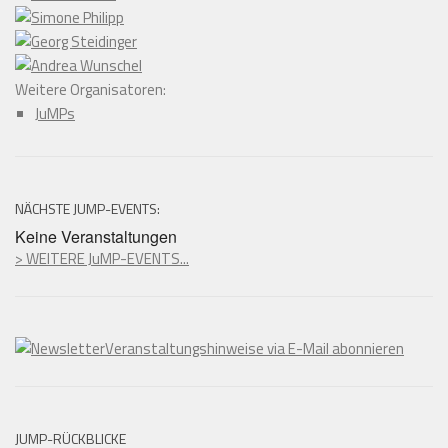
Weitere Organisatoren:
JuMPs
NÄCHSTE JUMP-EVENTS:
Keine Veranstaltungen
> WEITERE JuMP-EVENTS...
Veranstaltungshinweise via E-Mail abonnieren
JUMP-RÜCKBLICKE