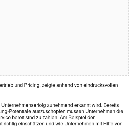
rtrieb und Pricing, zeigte anhand von eindrucksvollen
en Unternehmenserfolg zunehmend erkannt wird. Bereits
ricing-Potentiale auszuschöpfen müssen Unternehmen die
vice bereit sind zu zahlen. Am Beispiel der
 richtig einschätzen und wie Unternehmen mit Hilfe von