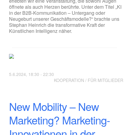
erlebten wir eine Veranstaltung, die sowohl Augen
öffnete als auch Herzen berührte. Unter dem Titel „KI
in der B2B-Kommunikation – Untergang oder
Neugeburt unserer Geschäftsmodelle?“ brachte uns
Stephan Heinrich die transformative Kraft der
Künstlichen Intelligenz näher.
5.6.2024, 18:30 - 22:30
KOOPERATION / FÜR MITGLIEDER
New Mobility – New
Marketing? Marketing-
Innovationen in der