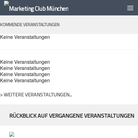
Unter dem Inhalt
KOMMENDE VERANSTALTUNGEN
Keine Veranstaltungen
Keine Veranstaltungen
Keine Veranstaltungen
Keine Veranstaltungen
Keine Veranstaltungen
> WEITERE VERANSTALTUNGEN...
RÜCKBLICK AUF VERGANGENE VERANSTALTUNGEN