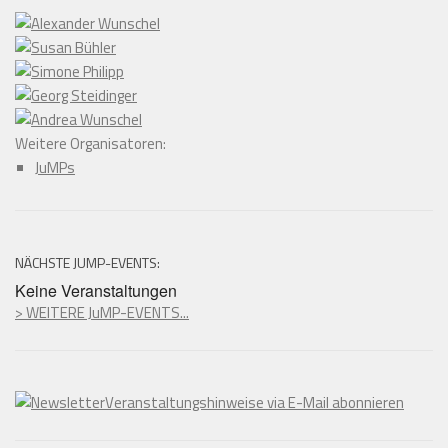
Weitere Organisatoren:
JuMPs
NÄCHSTE JUMP-EVENTS:
Keine Veranstaltungen
> WEITERE JuMP-EVENTS...
Veranstaltungshinweise via E-Mail abonnieren