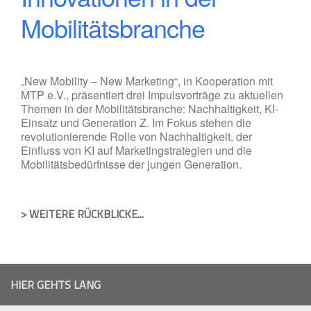
Mobilitätsbranche
„New Mobility – New Marketing“, in Kooperation mit
MTP e.V., präsentiert drei Impulsvorträge zu aktuellen
Themen in der Mobilitätsbranche: Nachhaltigkeit, KI-
Einsatz und Generation Z. Im Fokus stehen die
revolutionierende Rolle von Nachhaltigkeit, der
Einfluss von KI auf Marketingstrategien und die
Mobilitätsbedürfnisse der jungen Generation.
> WEITERE RÜCKBLICKE...
HIER GEHTS LANG