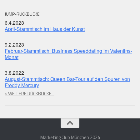
JUMP-RÜCKBLICKE
6.4.2023
April-Stammtisch im Haus der Kunst
9.2.2023
Februar-Stammtisch: Business Speeddating im Valentins-
Monat
3.8.2022
August-Stammtisch: Queen Bar-Tour auf den Spuren von
Freddy Mercury
> WEITERE RÜCKBLICKE...
Marketing Club München 2024