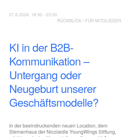
27.6.2024, 18:30 - 22:00
RÜCKBLICK / FÜR MITGLIEDER
KI in der B2B-
Kommunikation –
Untergang oder
Neugeburt unserer
Geschäftsmodelle?
In der beeindruckenden neuen Location, dem
Sternenhaus der Nicolaidis YoungWings Stiftung,