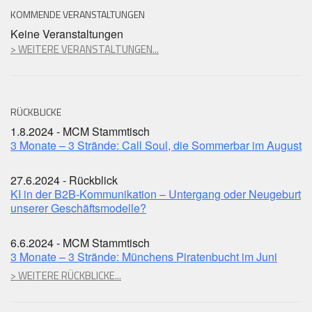
KOMMENDE VERANSTALTUNGEN
Keine Veranstaltungen
> WEITERE VERANSTALTUNGEN...
RÜCKBLICKE
1.8.2024 - MCM Stammtisch
3 Monate – 3 Strände: Call Soul, die Sommerbar im August
27.6.2024 - Rückblick
KI in der B2B-Kommunikation – Untergang oder Neugeburt
unserer Geschäftsmodelle?
6.6.2024 - MCM Stammtisch
3 Monate – 3 Strände: Münchens Piratenbucht im Juni
> WEITERE RÜCKBLICKE...