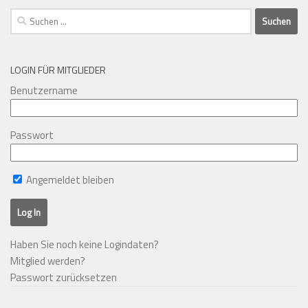
Suchen
nach:
LOGIN FÜR MITGLIEDER
Benutzername
Passwort
Angemeldet bleiben
Haben Sie noch keine Logindaten?
Mitglied werden?
Passwort zurücksetzen