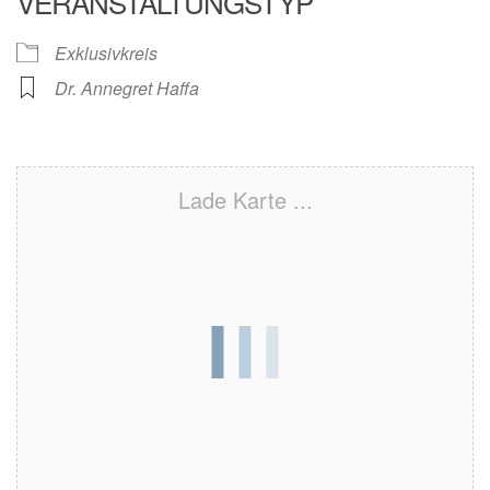
VERANSTALTUNGSTYP
Exklusivkreis
Dr. Annegret Haffa
Lade Karte ...