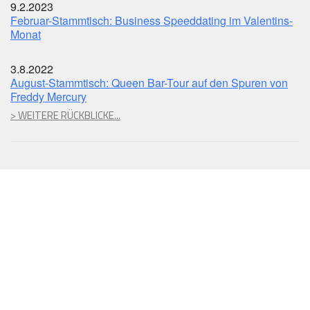
9.2.2023
Februar-Stammtisch: Business Speeddating im Valentins-
Monat
3.8.2022
August-Stammtisch: Queen Bar-Tour auf den Spuren von
Freddy Mercury
> WEITERE RÜCKBLICKE...