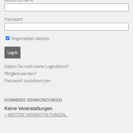
Passwort
Angemeldet bleiben
Haben Sie noch keine Logindaten?
Mitglied werden?
Passwort zurücksetzen
KOMMENDE VERANSTALTUNGEN
Keine Veranstaltungen
> WEITERE VERANSTALTUNGEN...