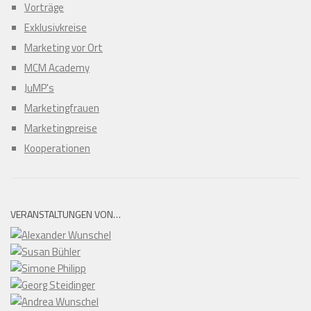
Vorträge
Exklusivkreise
Marketing vor Ort
MCM Academy
JuMP's
Marketingfrauen
Marketingpreise
Kooperationen
VERANSTALTUNGEN VON…