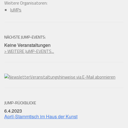
Weitere Organisatoren:
JuMPs
NÄCHSTE JUMP-EVENTS:
Keine Veranstaltungen
> WEITERE JuMP-EVENTS...
Veranstaltungshinweise via E-Mail abonnieren
JUMP-RÜCKBLICKE
6.4.2023
April-Stammtisch im Haus der Kunst