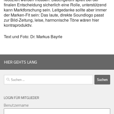
finalen Entscheidung sicherlich eine Rolle, unterstützend
kann Marktforschung sein. Leitgedanke sollte aber immer
der Marken-Fit sein: Das laute, direkte Soundlogo passt
zur Bild-Zeitung, leise, harmonische Töne wären hier
kontraproduktiv.
Text und Foto: Dr. Markus Bayrle
HIER GEHTS LANG
Suchen
nach:
LOGIN FÜR MITGLIEDER
Benutzername