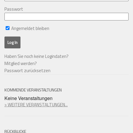
Passwort
Angemeldet bleiben
Haben Sie noch keine Logindaten?
Mitglied werden?
Passwort zurücksetzen
KOMMENDE VERANSTALTUNGEN
Keine Veranstaltungen
> WEITERE VERANSTALTUNGEN...
RÜCKBLICKE