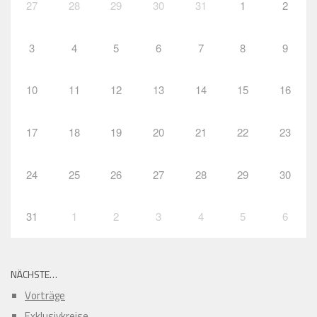
27
28
29
30
31
1
2
3
4
5
6
7
8
9
10
11
12
13
14
15
16
17
18
19
20
21
22
23
24
25
26
27
28
29
30
31
1
2
3
4
5
6
NÄCHSTE…
Vorträge
Exklusivkreise