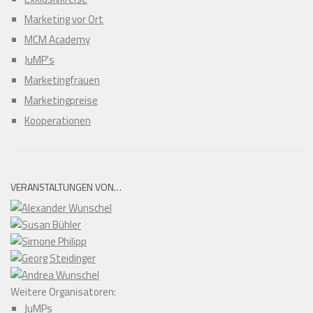
Marketing vor Ort
MCM Academy
JuMP's
Marketingfrauen
Marketingpreise
Kooperationen
VERANSTALTUNGEN VON…
Weitere Organisatoren:
JuMPs