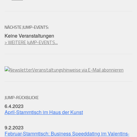
NÄCHSTE JUMP-EVENTS:
Keine Veranstaltungen
> WEITERE JuMP-EVENTS...
Veranstaltungshinweise via E-Mail abonnieren
JUMP-RÜCKBLICKE
6.4.2023
April-Stammtisch im Haus der Kunst
9.2.2023
Februar-Stammtisch: Business Speeddating im Valentins-