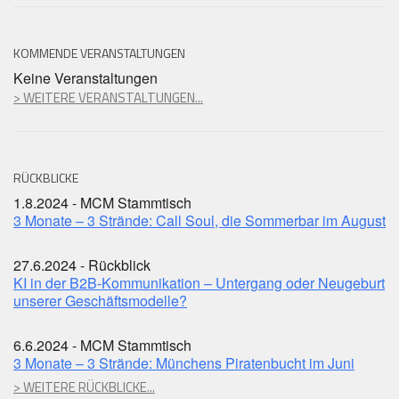
KOMMENDE VERANSTALTUNGEN
Keine Veranstaltungen
> WEITERE VERANSTALTUNGEN...
RÜCKBLICKE
1.8.2024 - MCM Stammtisch
3 Monate – 3 Strände: Call Soul, die Sommerbar im August
27.6.2024 - Rückblick
KI in der B2B-Kommunikation – Untergang oder Neugeburt
unserer Geschäftsmodelle?
6.6.2024 - MCM Stammtisch
3 Monate – 3 Strände: Münchens Piratenbucht im Juni
> WEITERE RÜCKBLICKE...