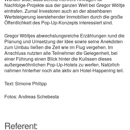
Nachfolge-Projekte aus der ganzen Welt bei Gregor Wöltje
eintrafen. Zumal Investoren auch an der absehbaren
Wertsteigerung leerstehender Immobilien durch die große
Öffentlichkeit des Pop-Up-Konzepts interessiert sind.
Gregor Wöltjes abwechslungsreiche Erzählungen rund die
Planung und Umsetzung der Idee sowie seine Anekdoten
zum Umbau ließen die Zeit wie im Flug vergehen. Im
Anschluss nutzten alle Teilnehmer die Gelegenheit, bei
einer Führung einen Blick hinter die Kulissen dieses
außergewöhnlichen Pop-Up-Hotels zu werfen. Natürlich
nahmen hinterher noch alle aktiv am Hotel-Happening teil.
Text: Simone Philipp
Fotos: Andreas Schebesta
Referent: