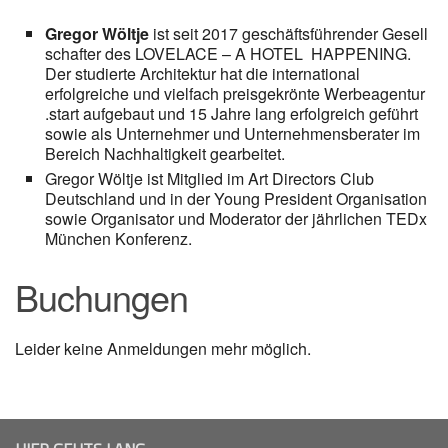
Gregor Wöltje
ist seit 2017 geschäftsführender Gesell
schafter des LOVELACE – A HOTEL HAPPENING.
Der studierte Architektur hat die international
erfolgreiche und vielfach preisgekrönte Werbeagentur
.start aufgebaut und 15 Jahre lang erfolgreich geführt
sowie als Unternehmer und Unternehmensberater im
Bereich Nachhaltigkeit gearbeitet.
Gregor Wöltje ist Mitglied im Art Directors Club
Deutschland und in der Young President Organisation
sowie Organisator und Moderator der jährlichen TEDx
München Konferenz.
Buchungen
Leider keine Anmeldungen mehr möglich.