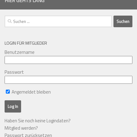
HIER GEHTS LANG
Suchen
nach:
LOGIN FÜR MITGLIEDER
Benutzername
Passwort
Angemeldet bleiben
Haben Sie noch keine Logindaten?
Mitglied werden?
Passwort zurücksetzen