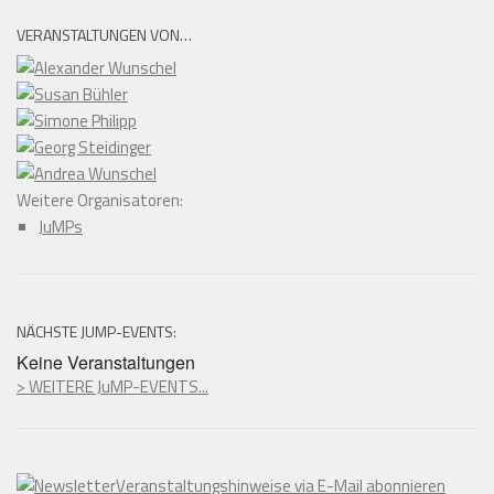
VERANSTALTUNGEN VON…
Weitere Organisatoren:
JuMPs
NÄCHSTE JUMP-EVENTS:
Keine Veranstaltungen
> WEITERE JuMP-EVENTS...
Veranstaltungshinweise via E-Mail abonnieren