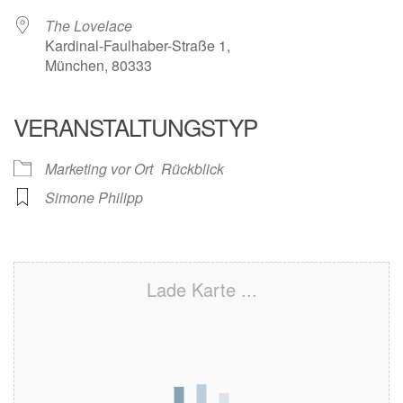
The Lovelace
Kardinal-Faulhaber-Straße 1,
München, 80333
VERANSTALTUNGSTYP
Marketing vor Ort
Rückblick
Simone Philipp
Lade Karte ...