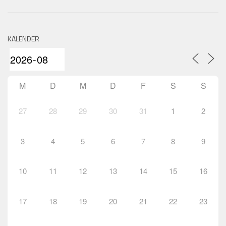
KALENDER
M
D
M
D
F
S
S
27
28
29
30
31
1
2
3
4
5
6
7
8
9
10
11
12
13
14
15
16
17
18
19
20
21
22
23