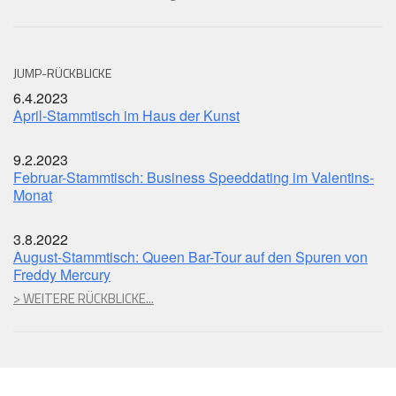
JUMP-RÜCKBLICKE
6.4.2023
April-Stammtisch im Haus der Kunst
9.2.2023
Februar-Stammtisch: Business Speeddating im Valentins-
Monat
3.8.2022
August-Stammtisch: Queen Bar-Tour auf den Spuren von
Freddy Mercury
> WEITERE RÜCKBLICKE...