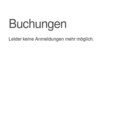
Buchungen
Leider keine Anmeldungen mehr möglich.