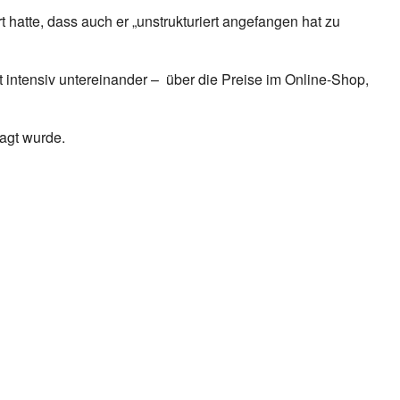
 hatte, dass auch er „unstrukturiert angefangen hat zu
 intensiv untereinander – über die Preise im Online-Shop,
ragt wurde.