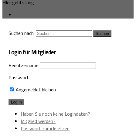
HIer gehts lang
Suchen nach:
Login für Mitglieder
Benutzername
Passwort
Angemeldet bleiben
Haben Sie noch keine Logindaten?
Mitglied werden?
Passwort zurücksetzen