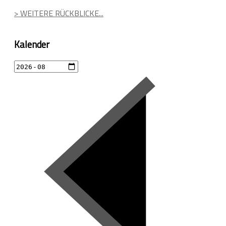
> WEITERE RÜCKBLICKE...
Kalender