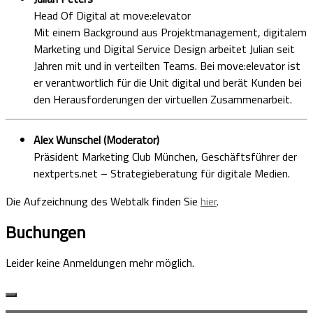
Head Of Digital at move:elevator
Mit einem Background aus Projektmanagement, digitalem
Marketing und Digital Service Design arbeitet Julian seit
Jahren mit und in verteilten Teams. Bei move:elevator ist
er verantwortlich für die Unit digital und berät Kunden bei
den Herausforderungen der virtuellen Zusammenarbeit.
Alex Wunschel (Moderator)
Präsident Marketing Club München, Geschäftsführer der
nextperts.net – Strategieberatung für digitale Medien.
Die Aufzeichnung des Webtalk finden Sie
hier
.
Buchungen
Leider keine Anmeldungen mehr möglich.