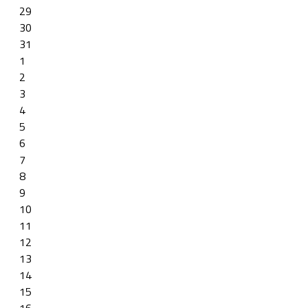
29
30
31
1
2
3
4
5
6
7
8
9
10
11
12
13
14
15