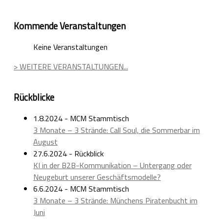
Kommende Veranstaltungen
Keine Veranstaltungen
> WEITERE VERANSTALTUNGEN...
Rückblicke
1.8.2024 - MCM Stammtisch
3 Monate – 3 Strände: Call Soul, die Sommerbar im
August
27.6.2024 - Rückblick
KI in der B2B-Kommunikation – Untergang oder
Neugeburt unserer Geschäftsmodelle?
6.6.2024 - MCM Stammtisch
3 Monate – 3 Strände: Münchens Piratenbucht im
Juni