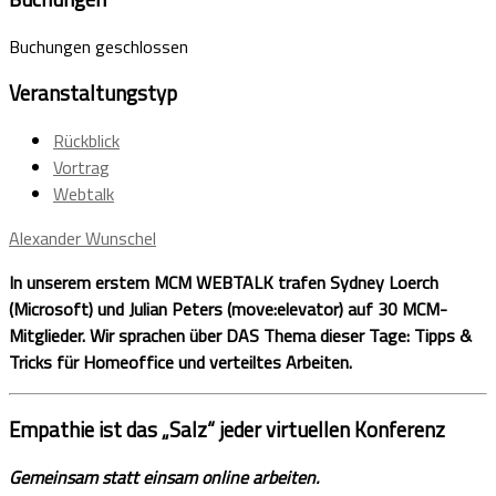
Buchungen geschlossen
Veranstaltungstyp
Rückblick
Vortrag
Webtalk
Alexander Wunschel
In unserem erstem MCM WEBTALK trafen Sydney Loerch
(Microsoft) und Julian Peters (move:elevator) auf 30 MCM-
Mitglieder. Wir sprachen über DAS Thema dieser Tage: Tipps &
Tricks für Homeoffice und verteiltes Arbeiten.
Empathie ist das „Salz“ jeder virtuellen Konferenz
Gemeinsam statt einsam online arbeiten.