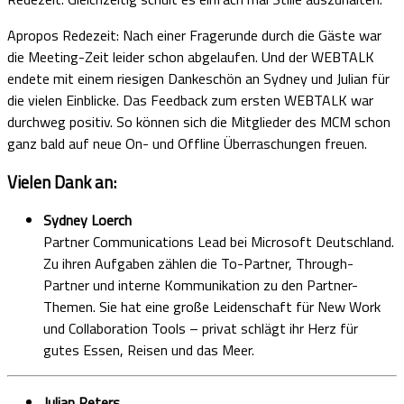
Apropos Redezeit: Nach einer Fragerunde durch die Gäste war
die Meeting-Zeit leider schon abgelaufen. Und der WEBTALK
endete mit einem riesigen Dankeschön an Sydney und Julian für
die vielen Einblicke. Das Feedback zum ersten WEBTALK war
durchweg positiv. So können sich die Mitglieder des MCM schon
ganz bald auf neue On- und Offline Überraschungen freuen.
Vielen Dank an:
Sydney Loerch
Partner Communications Lead bei Microsoft Deutschland.
Zu ihren Aufgaben zählen die To-Partner, Through-
Partner und interne Kommunikation zu den Partner-
Themen. Sie hat eine große Leidenschaft für New Work
und Collaboration Tools – privat schlägt ihr Herz für
gutes Essen, Reisen und das Meer.
Julian Peters