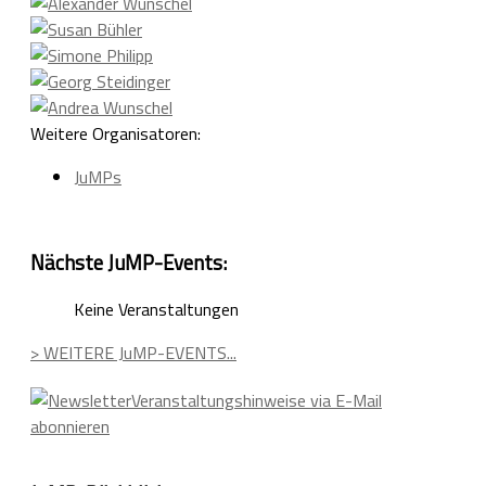
Weitere Organisatoren:
JuMPs
Nächste JuMP-Events:
Keine Veranstaltungen
> WEITERE JuMP-EVENTS...
Veranstaltungshinweise via E-Mail
abonnieren