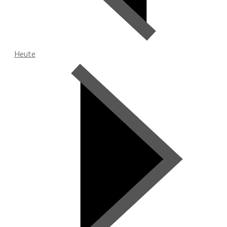
Heute