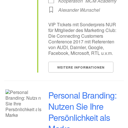
Kooperation
MCM Academy
Alexander Wunschel
VIP Tickets mit Sonderpreis NUR
für Mitglieder des Marketing Club:
Die Connecting Customers
Conference 2017 mit Referenten
von AUDI, Daimler, Google,
Facebook, Microsoft, RTL u.v.m.
WEITERE INFORMATIONEN
Personal Branding:
Nutzen Sie Ihre
Persönlichkeit als