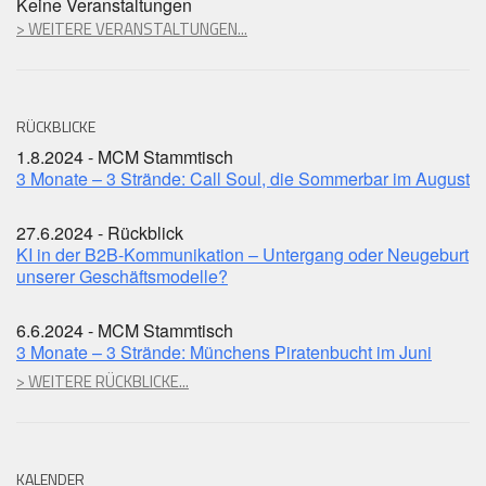
Keine Veranstaltungen
> WEITERE VERANSTALTUNGEN...
RÜCKBLICKE
1.8.2024 - MCM Stammtisch
3 Monate – 3 Strände: Call Soul, die Sommerbar im August
27.6.2024 - Rückblick
KI in der B2B-Kommunikation – Untergang oder Neugeburt
unserer Geschäftsmodelle?
6.6.2024 - MCM Stammtisch
3 Monate – 3 Strände: Münchens Piratenbucht im Juni
> WEITERE RÜCKBLICKE...
KALENDER