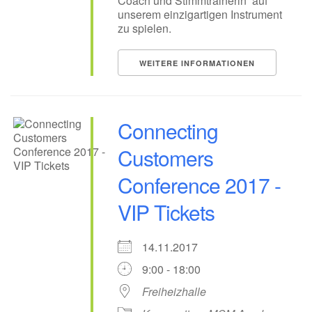
Coach und Stimmtrainerin auf
unserem einzigartigen Instrument
zu spielen.
WEITERE INFORMATIONEN
Connecting
Customers
Conference 2017 -
VIP Tickets
14.11.2017
9:00 - 18:00
Freiheizhalle