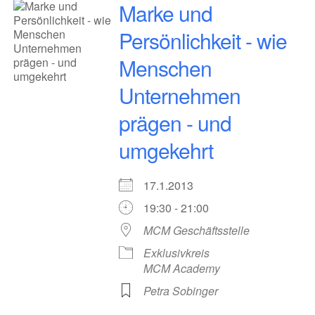
Marke und
Persönlichkeit - wie
Menschen
Unternehmen
prägen - und
umgekehrt
17.1.2013
19:30 - 21:00
MCM Geschäftsstelle
Exklusivkreis
MCM Academy
Petra Sobinger