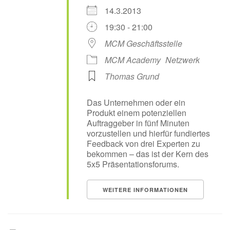
14.3.2013
19:30 - 21:00
MCM Geschäftsstelle
MCM Academy
Netzwerk
Thomas Grund
Das Unternehmen oder ein
Produkt einem potenziellen
Auftraggeber in fünf Minuten
vorzustellen und hierfür fundiertes
Feedback von drei Experten zu
bekommen – das ist der Kern des
5x5 Präsentationsforums.
WEITERE INFORMATIONEN