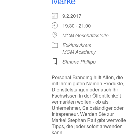
Marke
9.2.2017
19:30 - 21:00
MCM Geschäftsstelle
Exklusivkreis
MCM Academy
Simone Philipp
Personal Branding hilft Allen, die
mit ihrem guten Namen Produkte,
Dienstleistungen oder auch ihr
Fachwissen in der Öffentlichkeit
vermarkten wollen - ob als
Unternehmer, Selbständiger oder
Intrapreneur. Werden Sie zur
Marke! Stephan Raif gibt wertvolle
Tipps, die jeder sofort anwenden
kann.