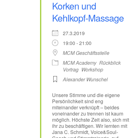
Korken und
Kehlkopf-Massage
27.3.2019
19:00 - 21:00
MCM Geschäftsstelle
MCM Academy
Rückblick
Vortrag
Workshop
Alexander Wunschel
Unsere Stimme und die eigene
Persönlichkeit sind eng
miteinander verknüpft – beides
voneinander zu trennen ist kaum
möglich. Höchste Zeit also, sich mit
ihr zu beschäftigen. Wir lernten mit
Jana C. Schmidt, Voice&Soul-