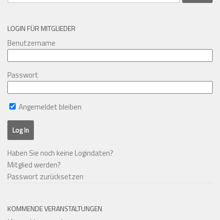
nach:
LOGIN FÜR MITGLIEDER
Benutzername
Passwort
Angemeldet bleiben
Haben Sie noch keine Logindaten?
Mitglied werden?
Passwort zurücksetzen
KOMMENDE VERANSTALTUNGEN