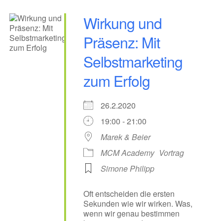
Wirkung und
Präsenz: Mit
Selbstmarketing
zum Erfolg
26.2.2020
19:00 - 21:00
Marek & Beier
MCM Academy
Vortrag
Simone Philipp
Oft entscheiden die ersten
Sekunden wie wir wirken. Was,
wenn wir genau bestimmen