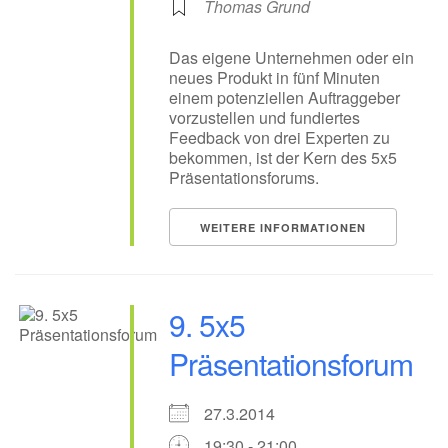
Thomas Grund
Das eigene Unternehmen oder ein
neues Produkt in fünf Minuten
einem potenziellen Auftraggeber
vorzustellen und fundiertes
Feedback von drei Experten zu
bekommen, ist der Kern des 5x5
Präsentationsforums.
WEITERE INFORMATIONEN
9. 5x5
Präsentationsforum
27.3.2014
19:30 - 21:00