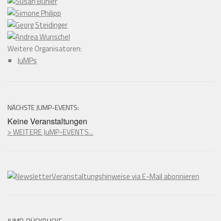
Weitere Organisatoren:
JuMPs
NÄCHSTE JUMP-EVENTS:
Keine Veranstaltungen
> WEITERE JuMP-EVENTS...
Veranstaltungshinweise via E-Mail abonnieren
JUMP-RÜCKBLICKE