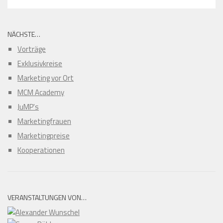
NÄCHSTE…
Vorträge
Exklusivkreise
Marketing vor Ort
MCM Academy
JuMP's
Marketingfrauen
Marketingpreise
Kooperationen
VERANSTALTUNGEN VON…