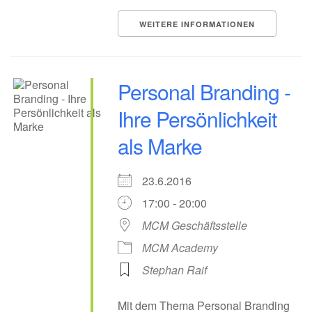
WEITERE INFORMATIONEN
Personal Branding -
Ihre Persönlichkeit
als Marke
23.6.2016
17:00 - 20:00
MCM Geschäftsstelle
MCM Academy
Stephan Raif
Mit dem Thema Personal Branding