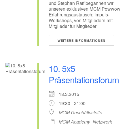
und Stephan Raif begannen wir
unseren exklusiven MCM Powwow
Erfahrungsaustausch: Impuls-
Workshops, von Mitgliedern mit
Mitglieder für Mitglieder!
WEITERE INFORMATIONEN
10. 5x5
Präsentationsforum
18.3.2015
19:30 - 21:00
MCM Geschäftsstelle
MCM Academy
Netzwerk