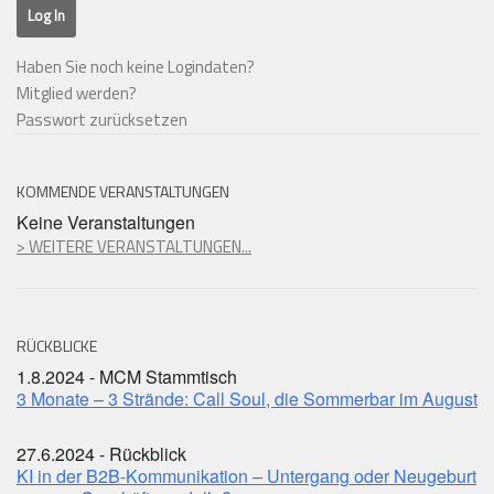
Haben Sie noch keine Logindaten?
Mitglied werden?
Passwort zurücksetzen
KOMMENDE VERANSTALTUNGEN
Keine Veranstaltungen
> WEITERE VERANSTALTUNGEN...
RÜCKBLICKE
1.8.2024 - MCM Stammtisch
3 Monate – 3 Strände: Call Soul, die Sommerbar im August
27.6.2024 - Rückblick
KI in der B2B-Kommunikation – Untergang oder Neugeburt