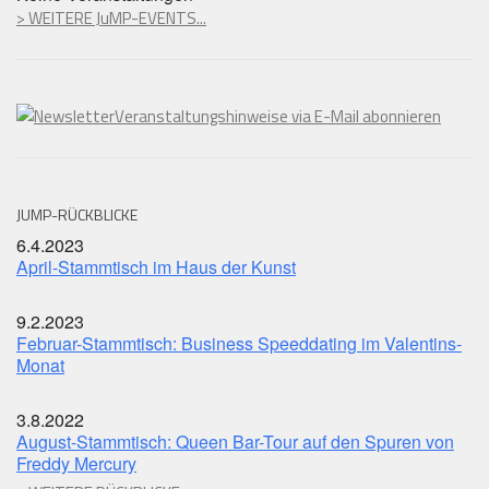
> WEITERE JuMP-EVENTS...
Veranstaltungshinweise via E-Mail abonnieren
JUMP-RÜCKBLICKE
6.4.2023
April-Stammtisch im Haus der Kunst
9.2.2023
Februar-Stammtisch: Business Speeddating im Valentins-
Monat
3.8.2022
August-Stammtisch: Queen Bar-Tour auf den Spuren von
Freddy Mercury