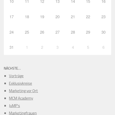
10
11
12
13
14
15
16
17
18
19
20
21
22
23
24
25
26
27
28
29
30
31
1
2
3
4
5
6
NÄCHSTE…
Vorträge
Exklusivkreise
Marketing vor Ort
MCM Academy
JuMP's
Marketingfrauen