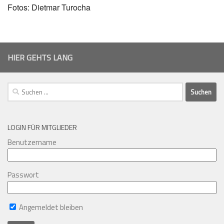
Fotos: Dietmar Turocha
HIER GEHTS LANG
Suchen
nach:
LOGIN FÜR MITGLIEDER
Benutzername
Passwort
Angemeldet bleiben