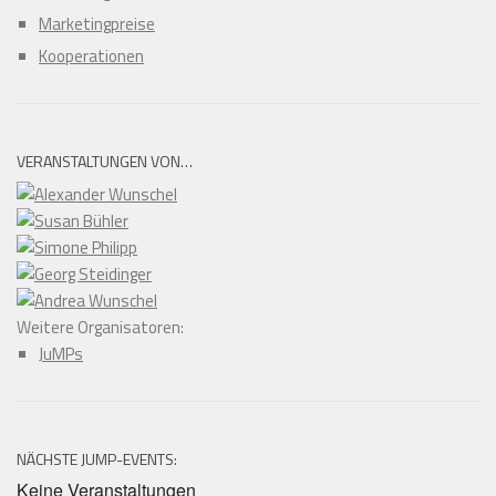
Marketingpreise
Kooperationen
VERANSTALTUNGEN VON…
Weitere Organisatoren:
JuMPs
NÄCHSTE JUMP-EVENTS:
Keine Veranstaltungen