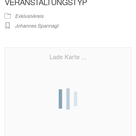
VERANSTALTUNGSTYP
Exklusivkreis
Johannes Spannagl
Lade Karte ...