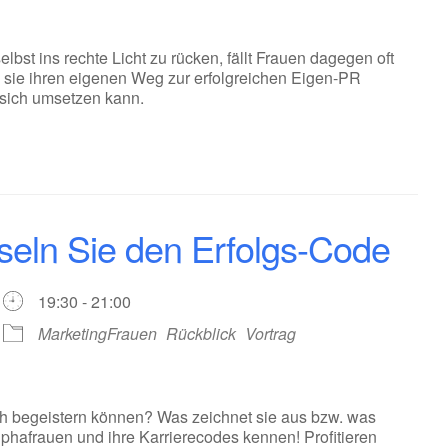
elbst ins rechte Licht zu rücken, fällt Frauen dagegen oft
ie sie ihren eigenen Weg zur erfolgreichen Eigen-PR
 sich umsetzen kann.
seln Sie den Erfolgs-Code
19:30 - 21:00
MarketingFrauen
Rückblick
Vortrag
ch begeistern können? Was zeichnet sie aus bzw. was
hafrauen und ihre Karrierecodes kennen! Profitieren