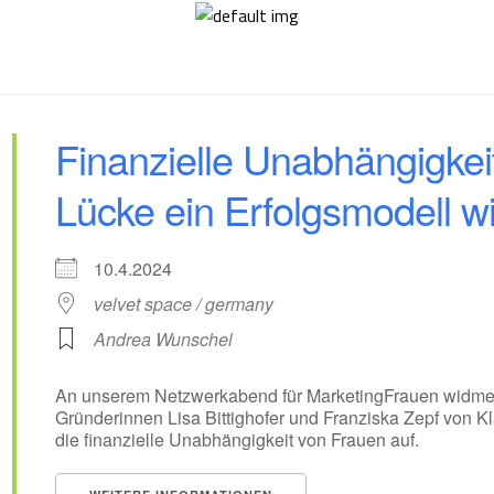
Finanzielle Unabhängigkeit
Lücke ein Erfolgsmodell wi
10.4.2024
velvet space / germany
Andrea Wunschel
An unserem Netzwerkabend für MarketingFrauen widmet
Gründerinnen Lisa Bittighofer und Franziska Zepf von 
die finanzielle Unabhängigkeit von Frauen auf.