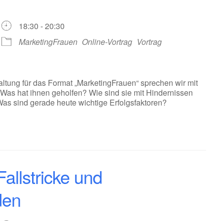
18:30 - 20:30
MarketingFrauen
Online-Vortrag
Vortrag
staltung für das Format „MarketingFrauen“ sprechen wir mit
: Was hat ihnen geholfen? Wie sind sie mit Hindernissen
s sind gerade heute wichtige Erfolgsfaktoren?
allstricke und
den