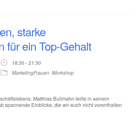
en, starke
n für ein Top-Gehalt
18:30 - 21:30
MarketingFrauen
Workshop
schäftslebens. Matthias Bullmahn teilte in seinem
b spannende Einblicke, die wir euch nicht vorenthalten