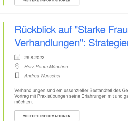
WEITERE INFORMATIONEN
Rückblick auf "Starke Frau
Verhandlungen": Strategie
29.8.2023
Herz-Raum-München
Andrea Wunschel
Verhandlungen sind ein essenzieller Bestandteil des Ge
Vortrag mit Praxisübungen seine Erfahrungen mit und ga
möchten.
WEITERE INFORMATIONEN