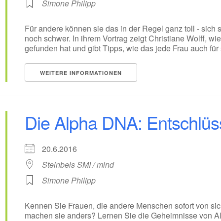
Simone Philipp
Für andere können sie das in der Regel ganz toll - sich s
noch schwer. In ihrem Vortrag zeigt Christiane Wolff, w
gefunden hat und gibt Tipps, wie das jede Frau auch für
WEITERE INFORMATIONEN
Die Alpha DNA: Entschlüs
20.6.2016
Steinbeis SMI / mind
Simone Philipp
Kennen Sie Frauen, die andere Menschen sofort von si
machen sie anders? Lernen Sie die Geheimnisse von Alp