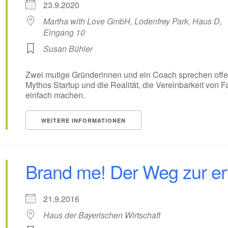
23.9.2020
Martha with Love GmbH, Lodenfrey Park, Haus D,
Eingang 10
Susan Bühler
Zwei mutige Gründerinnen und ein Coach sprechen offen
Mythos Startup und die Realität, die Vereinbarkeit vo
einfach machen.
WEITERE INFORMATIONEN
Brand me! Der Weg zur er
21.9.2016
Haus der Bayerischen Wirtschaft