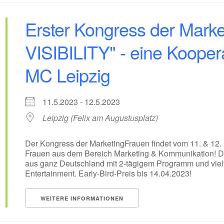
Erster Kongress der Market
VISIBILITY" - eine Koope
MC Leipzig
11.5.2023 - 12.5.2023
Leipzig (Felix am Augustusplatz)
Der Kongress der MarketingFrauen findet vom 11. & 12. Ma
Frauen aus dem Bereich Marketing & Kommunikation! D
aus ganz Deutschland mit 2-tägigem Programm und vielf
Entertainment. Early-Bird-Preis bis 14.04.2023!
WEITERE INFORMATIONEN