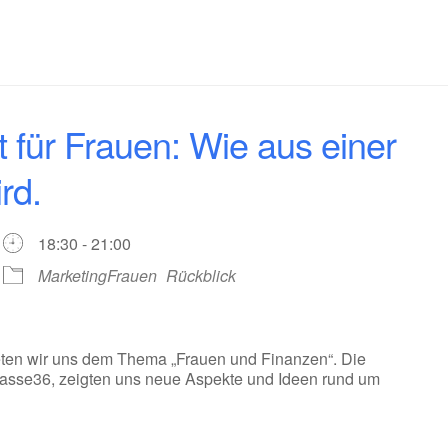
 für Frauen: Wie aus einer
rd.
18:30 - 21:00
MarketingFrauen
Rückblick
en wir uns dem Thema „Frauen und Finanzen“. Die
Klasse36, zeigten uns neue Aspekte und Ideen rund um