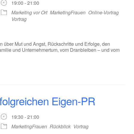
19:00 - 21:00
Marketing vor Ort
MarketingFrauen
Online-Vortrag
Vortrag
 über Mut und Angst, Rückschritte und Erfolge, den
n Familie und Unternehmertum, vom Dranbleiben – und vom
folgreichen Eigen-PR
19:30 - 21:00
MarketingFrauen
Rückblick
Vortrag