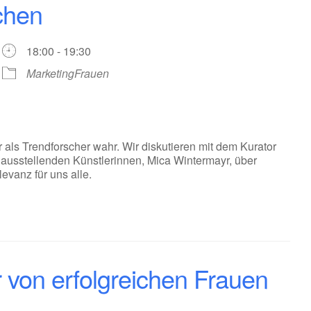
ichen
18:00 - 19:30
MarketingFrauen
 als Trendforscher wahr. Wir diskutieren mit dem Kurator
r ausstellenden Künstlerinnen, Mica Wintermayr, über
evanz für uns alle.
 von erfolgreichen Frauen