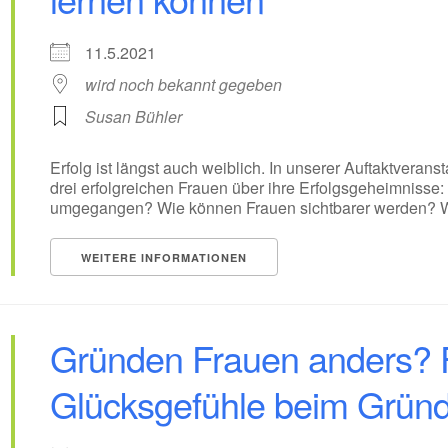
11.5.2021
wird noch bekannt gegeben
Susan Bühler
Erfolg ist längst auch weiblich. In unserer Auftaktveran
drei erfolgreichen Frauen über ihre Erfolgsgeheimnisse
umgegangen? Wie können Frauen sichtbarer werden? Wa
WEITERE INFORMATIONEN
Gründen Frauen anders? F
Glücksgefühle beim Grün