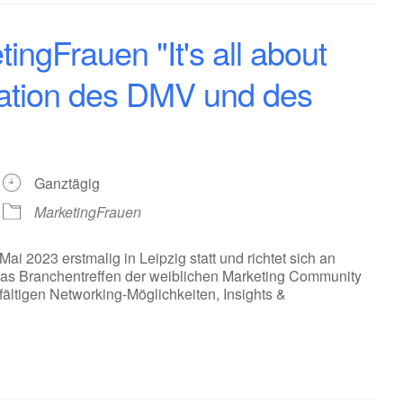
ingFrauen "It's all about
ration des DMV und des
Ganztägig
MarketingFrauen
i 2023 erstmalig in Leipzig statt und richtet sich an
as Branchentreffen der weiblichen Marketing Community
ältigen Networking-Möglichkeiten, Insights &